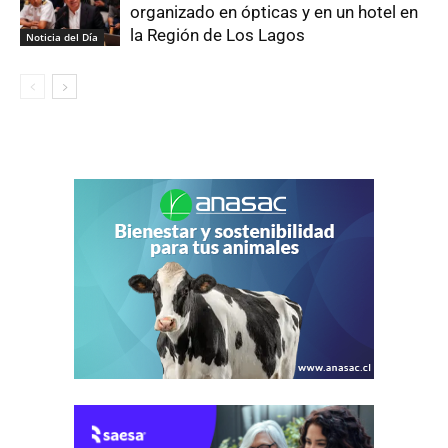
organizado en ópticas y en un hotel en
la Región de Los Lagos
Noticia del Día