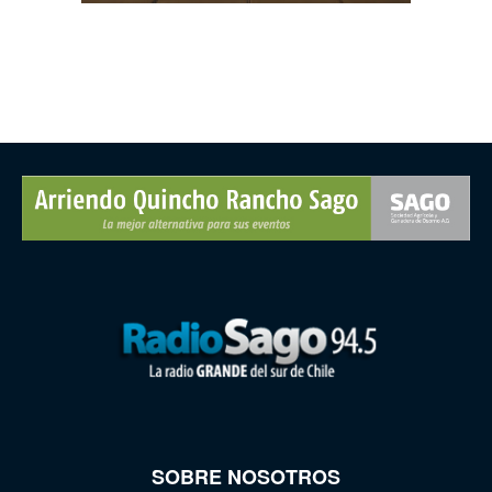
SOBRE NOSOTROS