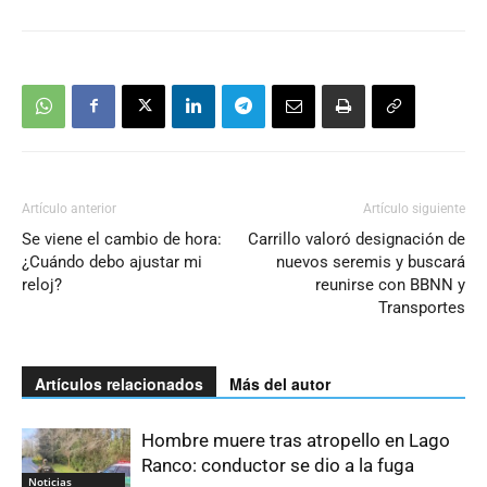
Artículo anterior
Artículo siguiente
Se viene el cambio de hora:
Carrillo valoró designación de
¿Cuándo debo ajustar mi
nuevos seremis y buscará
reloj?
reunirse con BBNN y
Transportes
Artículos relacionados
Más del autor
Hombre muere tras atropello en Lago
Ranco: conductor se dio a la fuga
Noticias