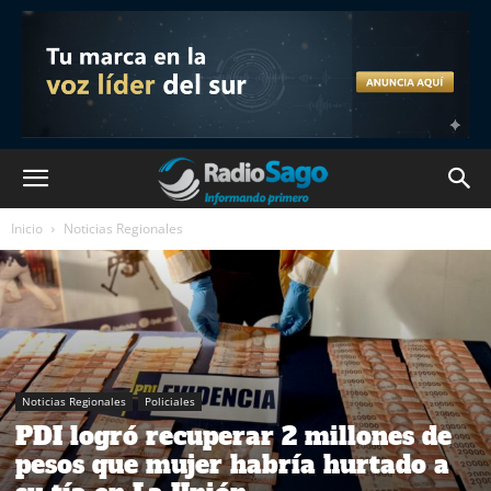
Inicio
Noticias Regionales
Noticias Regionales
Policiales
PDI logró recuperar 2 millones de
pesos que mujer habría hurtado a