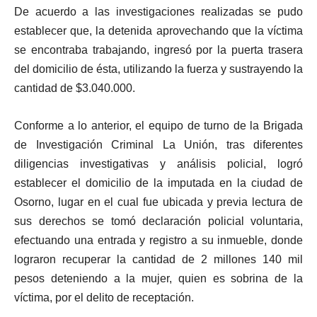
De acuerdo a las investigaciones realizadas se pudo
establecer que, la detenida aprovechando que la víctima
se encontraba trabajando, ingresó por la puerta trasera
del domicilio de ésta, utilizando la fuerza y sustrayendo la
cantidad de $3.040.000.
Conforme a lo anterior, el equipo de turno de la Brigada
de Investigación Criminal La Unión, tras diferentes
diligencias investigativas y análisis policial, logró
establecer el domicilio de la imputada en la ciudad de
Osorno, lugar en el cual fue ubicada y previa lectura de
sus derechos se tomó declaración policial voluntaria,
efectuando una entrada y registro a su inmueble, donde
lograron recuperar la cantidad de 2 millones 140 mil
pesos deteniendo a la mujer, quien es sobrina de la
víctima, por el delito de receptación.