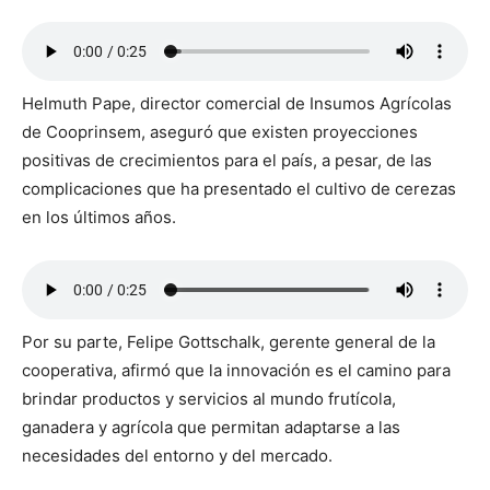
Helmuth Pape, director comercial de Insumos Agrícolas
de Cooprinsem, aseguró que existen proyecciones
positivas de crecimientos para el país, a pesar, de las
complicaciones que ha presentado el cultivo de cerezas
en los últimos años.
Por su parte, Felipe Gottschalk, gerente general de la
cooperativa, afirmó que la innovación es el camino para
brindar productos y servicios al mundo frutícola,
ganadera y agrícola que permitan adaptarse a las
necesidades del entorno y del mercado.