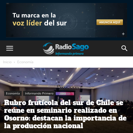
Inicio
Economía
Economía
Informando Primero
Rubro frutícola del sur de Chile se
reúne en seminario realizado en
Osorno: destacan la importancia de
la producción nacional