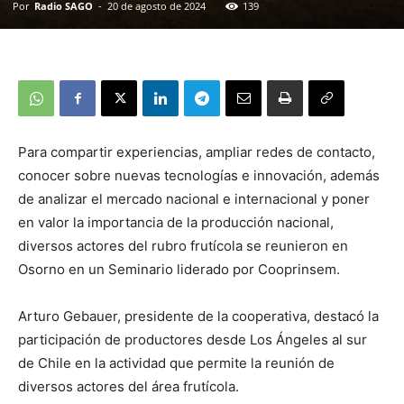
Por
Radio SAGO
-
20 de agosto de 2024
139
Para compartir experiencias, ampliar redes de contacto,
conocer sobre nuevas tecnologías e innovación, además
de analizar el mercado nacional e internacional y poner
en valor la importancia de la producción nacional,
diversos actores del rubro frutícola se reunieron en
Osorno en un Seminario liderado por Cooprinsem.
Arturo Gebauer, presidente de la cooperativa, destacó la
participación de productores desde Los Ángeles al sur
de Chile en la actividad que permite la reunión de
diversos actores del área frutícola.