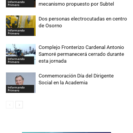
Informando
mecanismo propuesto por Subtel
Primero
Dos personas electrocutadas en centro
de Osorno
Informando
Primero
Complejo Fronterizo Cardenal Antonio
Samoré permanecerá cerrado durante
Informando
esta jornada
Primero
Conmemoración Día del Dirigente
Social en la Academia
Informando
Primero