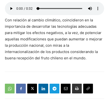
Con relación al cambio climático, coincidieron en la
importancia de desarrollar las tecnologías adecuadas
para mitigar los efectos negativos, a la vez, de potenciar
aquellas modificaciones que puedan aumentar o mejorar
la producción nacional, con miras a la
internacionalización de los productos considerando la
buena recepción del fruto chileno en el mundo.