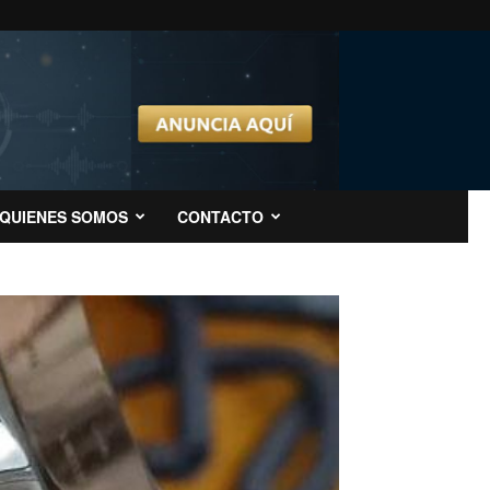
QUIENES SOMOS
CONTACTO