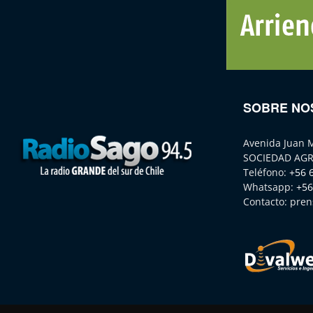
SOBRE NO
Avenida Juan 
SOCIEDAD AGR
Teléfono:
+56 
Whatsapp:
+56
Contacto:
pren