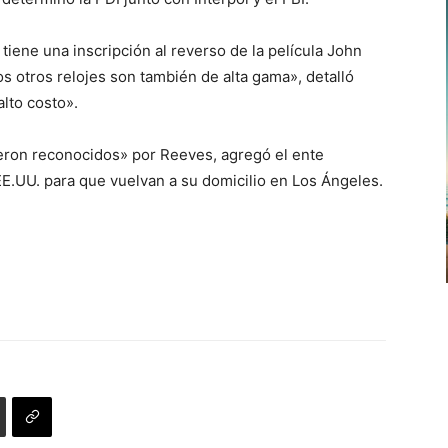
tiene una inscripción al reverso de la película John
s otros relojes son también de alta gama», detalló
alto costo».
ueron reconocidos» por Reeves, agregó el ente
EE.UU. para que vuelvan a su domicilio en Los Ángeles.