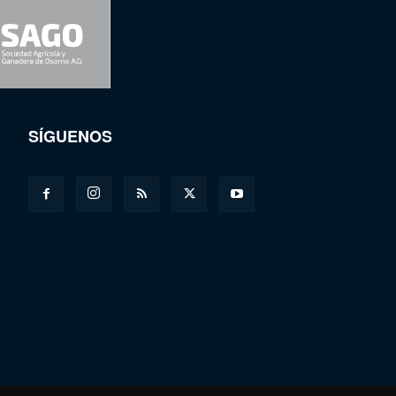
SÍGUENOS