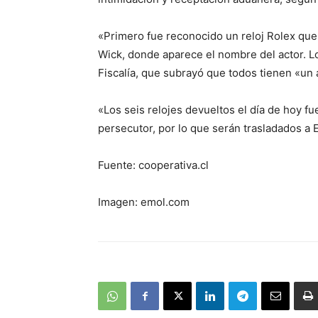
«Primero fue reconocido un reloj Rolex que 
Wick, donde aparece el nombre del actor. Lo
Fiscalía, que subrayó que todos tienen «un 
«Los seis relojes devueltos el día de hoy f
persecutor, por lo que serán trasladados a 
Fuente: cooperativa.cl
Imagen: emol.com