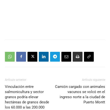
Artículo anterior
Artículo siguiente
Vinculación entre
Camión cargado con animales
salmonicultura y sector
vacunos se volcó en el
granos podría elevar
ingreso norte a la ciudad de
hectáreas de granos desde
Puerto Montt
los 60.000 a las 200.000