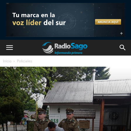
Inicio
Policiales