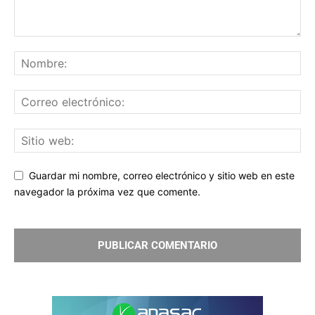
Guardar mi nombre, correo electrónico y sitio web en este
navegador la próxima vez que comente.