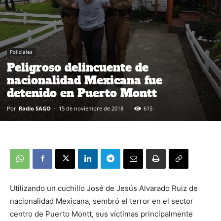
Policiales
Peligroso delincuente de
nacionalidad Mexicana fue
detenido en Puerto Montt
Por
Radio SAGO
-
15 de noviembre de 2018
615
Utilizando un cuchillo José de Jesús Alvarado Ruiz de
nacionalidad Mexicana, sembró el terror en el sector
centro de Puerto Montt, sus víctimas principalmente