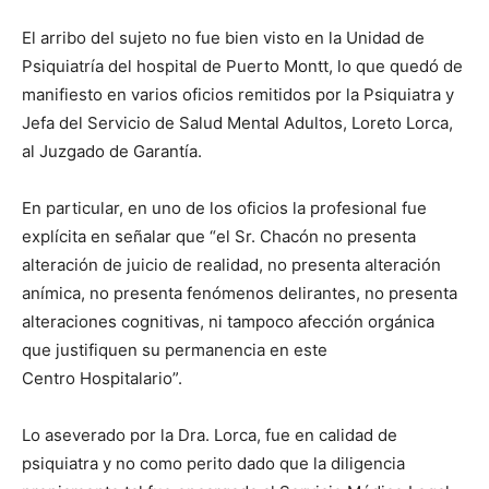
El arribo del sujeto no fue bien visto en la Unidad de
Psiquiatría del hospital de Puerto Montt, lo que quedó de
manifiesto en varios oficios remitidos por la Psiquiatra y
Jefa del Servicio de Salud Mental Adultos, Loreto Lorca,
al Juzgado de Garantía.
En particular, en uno de los oficios la profesional fue
explícita en señalar que “el Sr. Chacón no presenta
alteración de juicio de realidad, no presenta alteración
anímica, no presenta fenómenos delirantes, no presenta
alteraciones cognitivas, ni tampoco afección orgánica
que justifiquen su permanencia en este
Centro Hospitalario”.
Lo aseverado por la Dra. Lorca, fue en calidad de
psiquiatra y no como perito dado que la diligencia