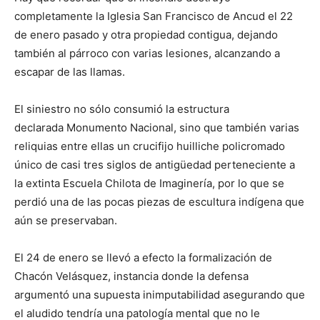
completamente la Iglesia San Francisco de Ancud el 22
de enero pasado y otra propiedad contigua, dejando
también al párroco con varias lesiones, alcanzando a
escapar de las llamas.
El siniestro no sólo consumió la estructura
declarada Monumento Nacional, sino que también varias
reliquias entre ellas un crucifijo huilliche policromado
único de casi tres siglos de antigüedad perteneciente a
la extinta Escuela Chilota de Imaginería, por lo que se
perdió una de las pocas piezas de escultura indígena que
aún se preservaban.
El 24 de enero se llevó a efecto la formalización de
Chacón Velásquez, instancia donde la defensa
argumentó una supuesta inimputabilidad asegurando que
el aludido tendría una patología mental que no le