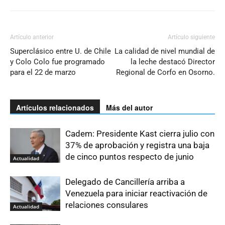
Artículo anterior
Artículo siguiente
Superclásico entre U. de Chile
La calidad de nivel mundial de
y Colo Colo fue programado
la leche destacó Director
para el 22 de marzo
Regional de Corfo en Osorno.
Artículos relacionados
Más del autor
Cadem: Presidente Kast cierra julio con
37% de aprobación y registra una baja
de cinco puntos respecto de junio
Actualidad
Delegado de Cancillería arriba a
Venezuela para iniciar reactivación de
relaciones consulares
Actualidad