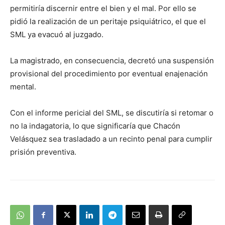
permitiría discernir entre el bien y el mal. Por ello se
pidió la realización de un peritaje psiquiátrico, el que el
SML ya evacuó al juzgado.
La magistrado, en consecuencia, decretó una suspensión
provisional del procedimiento por eventual enajenación
mental.
Con el informe pericial del SML, se discutiría si retomar o
no la indagatoria, lo que significaría que Chacón
Velásquez sea trasladado a un recinto penal para cumplir
prisión preventiva.