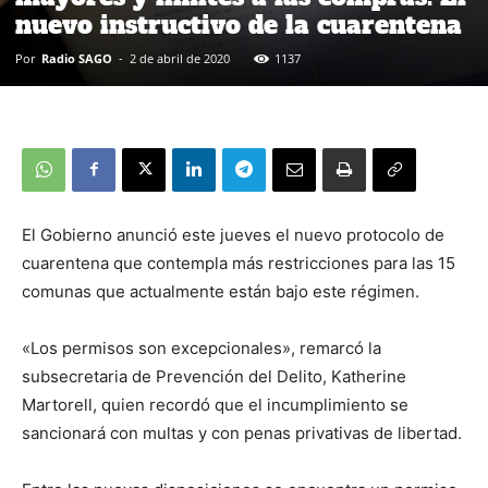
nuevo instructivo de la cuarentena
Por
Radio SAGO
-
2 de abril de 2020
1137
El Gobierno anunció este jueves el nuevo protocolo de
cuarentena que contempla más restricciones para las 15
comunas que actualmente están bajo este régimen.
«Los permisos son excepcionales», remarcó la
subsecretaria de Prevención del Delito, Katherine
Martorell, quien recordó que el incumplimiento se
sancionará con multas y con penas privativas de libertad.