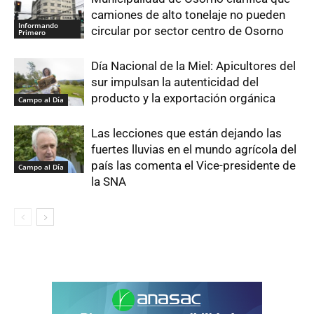
camiones de alto tonelaje no pueden
Informando
circular por sector centro de Osorno
Primero
Día Nacional de la Miel: Apicultores del
sur impulsan la autenticidad del
producto y la exportación orgánica
Campo al Día
Las lecciones que están dejando las
fuertes lluvias en el mundo agrícola del
país las comenta el Vice-presidente de
Campo al Día
la SNA