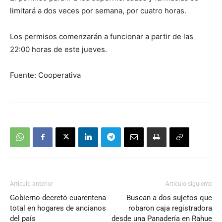
limitará a dos veces por semana, por cuatro horas.
Los permisos comenzarán a funcionar a partir de las
22:00 horas de este jueves.
Fuente: Cooperativa
Artículo anterior
Artículo siguiente
Gobierno decretó cuarentena
Buscan a dos sujetos que
total en hogares de ancianos
robaron caja registradora
del país
desde una Panadería en Rahue