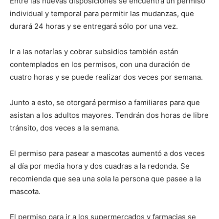
Entre las nuevas disposiciones se encuentra un permiso
individual y temporal para permitir las mudanzas, que
durará 24 horas y se entregará sólo por una vez.
Ir a las notarías y cobrar subsidios también están
contemplados en los permisos, con una duración de
cuatro horas y se puede realizar dos veces por semana.
Junto a esto, se otorgará permiso a familiares para que
asistan a los adultos mayores. Tendrán dos horas de libre
tránsito, dos veces a la semana.
El permiso para pasear a mascotas aumentó a dos veces
al día por media hora y dos cuadras a la redonda. Se
recomienda que sea una sola la persona que pasee a la
mascota.
El permiso para ir a los supermercados y farmacias se