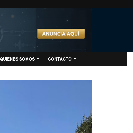
QUIENES SOMOS
CONTACTO