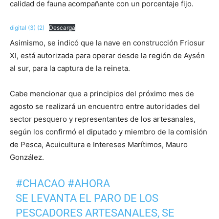
calidad de fauna acompañante con un porcentaje fijo.
digital (3) (2)
Descarga
Asimismo, se indicó que la nave en construcción Friosur
XI, está autorizada para operar desde la región de Aysén
al sur, para la captura de la reineta.
Cabe mencionar que a principios del próximo mes de
agosto se realizará un encuentro entre autoridades del
sector pesquero y representantes de los artesanales,
según los confirmó el diputado y miembro de la comisión
de Pesca, Acuicultura e Intereses Marítimos, Mauro
González.
#CHACAO
#AHORA
SE LEVANTA EL PARO DE LOS
PESCADORES ARTESANALES, SE