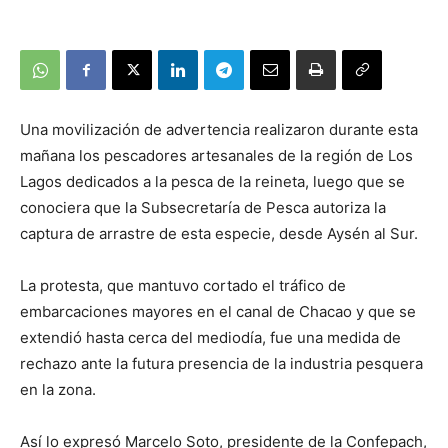
Una movilización de advertencia realizaron durante esta
mañana los pescadores artesanales de la región de Los
Lagos dedicados a la pesca de la reineta, luego que se
conociera que la Subsecretaría de Pesca autoriza la
captura de arrastre de esta especie, desde Aysén al Sur.
La protesta, que mantuvo cortado el tráfico de
embarcaciones mayores en el canal de Chacao y que se
extendió hasta cerca del mediodía, fue una medida de
rechazo ante la futura presencia de la industria pesquera
en la zona.
Así lo expresó Marcelo Soto, presidente de la Confepach,