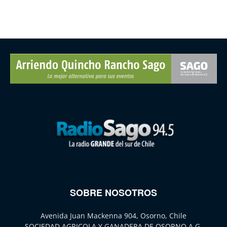
SOBRE NOSOTROS
Avenida Juan Mackenna 904, Osorno, Chile
SOCIEDAD AGRICOLA Y GANADERA DE OSORNO A.G.