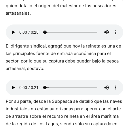
quien detalló el origen del malestar de los pescadores
artesanales.
El dirigente sindical, agregó que hoy la reineta es una de
las principales fuente de entrada económica para el
sector, por lo que su captura debe quedar bajo la pesca
artesanal, sostuvo.
Por su parte, desde la Subpesca se detalló que las naves
industriales no están autorizadas para operar con el arte
de arrastre sobre el recurso reineta en el área marítima
de la región de Los Lagos, siendo sólo su capturada en