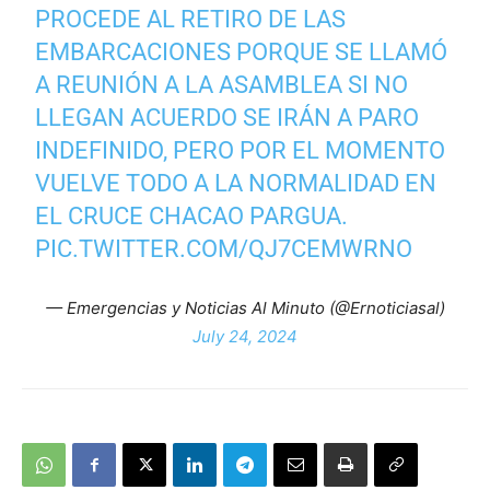
PROCEDE AL RETIRO DE LAS
EMBARCACIONES PORQUE SE LLAMÓ
A REUNIÓN A LA ASAMBLEA SI NO
LLEGAN ACUERDO SE IRÁN A PARO
INDEFINIDO, PERO POR EL MOMENTO
VUELVE TODO A LA NORMALIDAD EN
EL CRUCE CHACAO PARGUA.
PIC.TWITTER.COM/QJ7CEMWRNO
— Emergencias y Noticias Al Minuto (@Ernoticiasal)
July 24, 2024