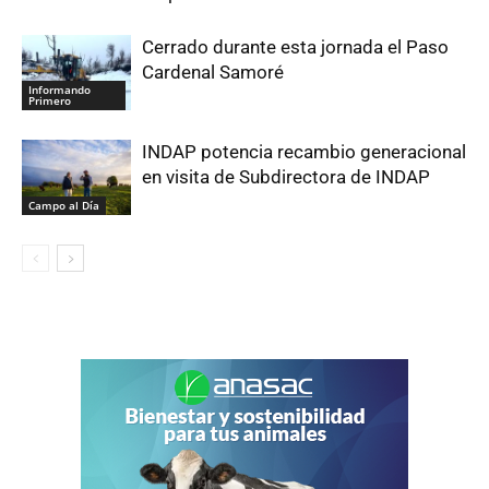
Cerrado durante esta jornada el Paso
Cardenal Samoré
Informando
Primero
INDAP potencia recambio generacional
en visita de Subdirectora de INDAP
Campo al Día