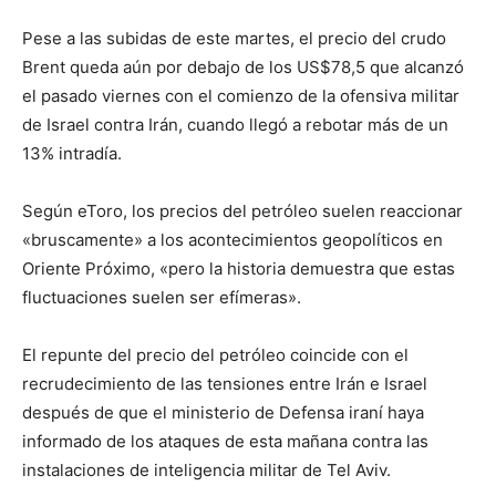
Pese a las subidas de este martes, el precio del crudo
Brent queda aún por debajo de los US$78,5 que alcanzó
el pasado viernes con el comienzo de la ofensiva militar
de Israel contra Irán, cuando llegó a rebotar más de un
13% intradía.
Según eToro, los precios del petróleo suelen reaccionar
«bruscamente» a los acontecimientos geopolíticos en
Oriente Próximo, «pero la historia demuestra que estas
fluctuaciones suelen ser efímeras».
El repunte del precio del petróleo coincide con el
recrudecimiento de las tensiones entre Irán e Israel
después de que el ministerio de Defensa iraní haya
informado de los ataques de esta mañana contra las
instalaciones de inteligencia militar de Tel Aviv.