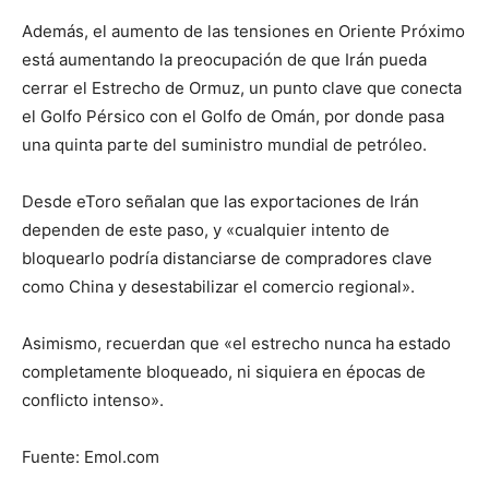
Además, el aumento de las tensiones en Oriente Próximo
está aumentando la preocupación de que Irán pueda
cerrar el Estrecho de Ormuz, un punto clave que conecta
el Golfo Pérsico con el Golfo de Omán, por donde pasa
una quinta parte del suministro mundial de petróleo.
Desde eToro señalan que las exportaciones de Irán
dependen de este paso, y «cualquier intento de
bloquearlo podría distanciarse de compradores clave
como China y desestabilizar el comercio regional».
Asimismo, recuerdan que «el estrecho nunca ha estado
completamente bloqueado, ni siquiera en épocas de
conflicto intenso».
Fuente: Emol.com