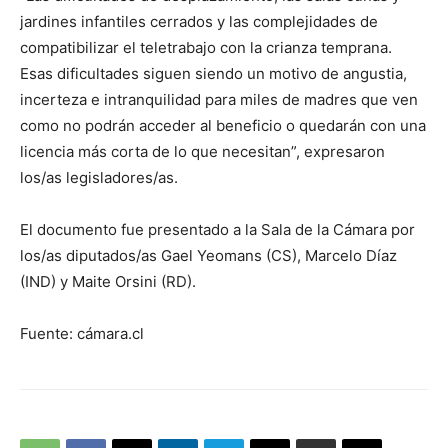
jardines infantiles cerrados y las complejidades de
compatibilizar el teletrabajo con la crianza temprana.
Esas dificultades siguen siendo un motivo de angustia,
incerteza e intranquilidad para miles de madres que ven
como no podrán acceder al beneficio o quedarán con una
licencia más corta de lo que necesitan”, expresaron
los/as legisladores/as.
El documento fue presentado a la Sala de la Cámara por
los/as diputados/as Gael Yeomans (CS), Marcelo Díaz
(IND) y Maite Orsini (RD).
Fuente: cámara.cl