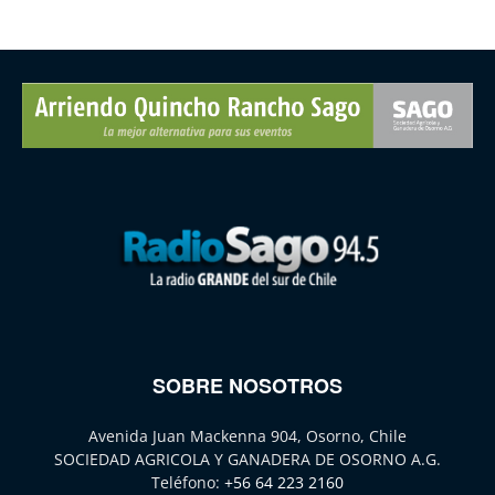
SOBRE NOSOTROS
Avenida Juan Mackenna 904, Osorno, Chile
SOCIEDAD AGRICOLA Y GANADERA DE OSORNO A.G.
Teléfono:
+56 64 223 2160