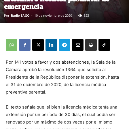
emergencia
Por
Radio SAGO
-
10 de noviembre de 2020
323
Por 141 votos a favor y dos abstenciones, la Sala de la
Cámara aprobó la resolución 1364, que solicita al
Presidente de la República disponer la extensión, hasta
el 31 de diciembre de 2020, de la licencia médica
preventiva parental.
El texto señala que, si bien la licencia médica tenía una
extensión por un período de 30 días, el cual podía ser
renovado por un máximo de dos veces por el mismo