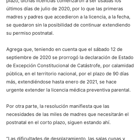
plazo, dichas licencias comenzaron a ser usadas los
últimos días de julio de 2020, por lo que las primeras
madres y padres que accedieron a la licencia, a la fecha,
se quedaron sin la posibilidad de continuar extendiendo
su permiso postnatal.
Agrega que, teniendo en cuenta que el sábado 12 de
septiembre de 2020 se prorrogó la declaración de Estado
de Excepción Constitucional de Catástrofe, por calamidad
pública, en el territorio nacional, por el plazo de 90 días
más, extendiéndose hasta enero de 2021, se hace
urgente extender la licencia médica preventiva parental.
Por otra parte, la resolución manifiesta que las
necesidades de las miles de madres que necesitarán el
postnatal en el corto plazo, siguen estando ahí.
“Las dificultades de desplazamiento, las salas cunas y