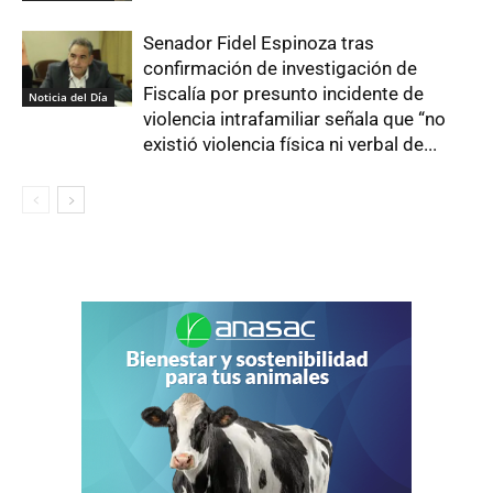
Senador Fidel Espinoza tras
confirmación de investigación de
Fiscalía por presunto incidente de
Noticia del Día
violencia intrafamiliar señala que “no
existió violencia física ni verbal de...