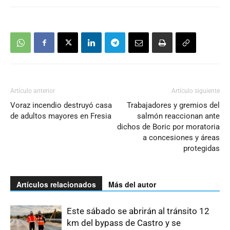
Artículo anterior
Artículo siguiente
Voraz incendio destruyó casa
Trabajadores y gremios del
de adultos mayores en Fresia
salmón reaccionan ante
dichos de Boric por moratoria
a concesiones y áreas
protegidas
Artículos relacionados
Más del autor
Este sábado se abrirán al tránsito 12
km del bypass de Castro y se