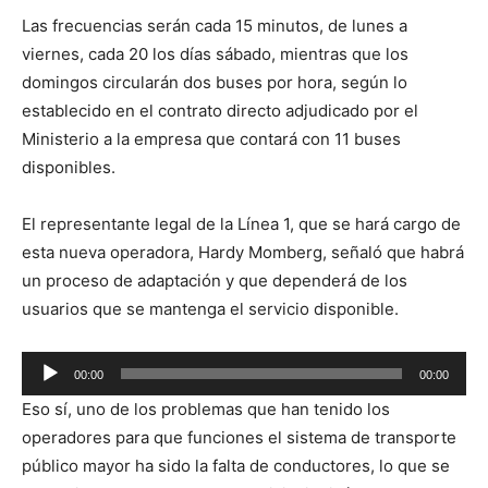
Las frecuencias serán cada 15 minutos, de lunes a
viernes, cada 20 los días sábado, mientras que los
domingos circularán dos buses por hora, según lo
establecido en el contrato directo adjudicado por el
Ministerio a la empresa que contará con 11 buses
disponibles.
El representante legal de la Línea 1, que se hará cargo de
esta nueva operadora, Hardy Momberg, señaló que habrá
un proceso de adaptación y que dependerá de los
usuarios que se mantenga el servicio disponible.
Reproductor
00:00
00:00
de
Eso sí, uno de los problemas que han tenido los
audio
operadores para que funciones el sistema de transporte
público mayor ha sido la falta de conductores, lo que se