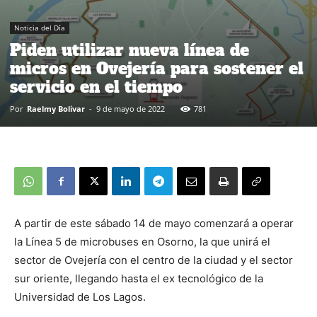
Noticia del Día
Piden utilizar nueva línea de
micros en Ovejería para sostener el
servicio en el tiempo
Por
Raelmy Bolivar
-
9 de mayo de 2022
781
A partir de este sábado 14 de mayo comenzará a operar
la Línea 5 de microbuses en Osorno, la que unirá el
sector de Ovejería con el centro de la ciudad y el sector
sur oriente, llegando hasta el ex tecnológico de la
Universidad de Los Lagos.