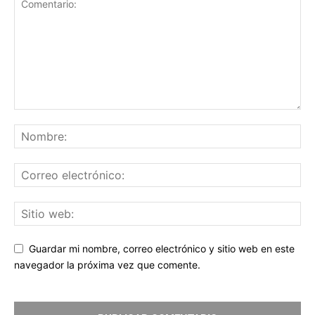
Guardar mi nombre, correo electrónico y sitio web en este
navegador la próxima vez que comente.