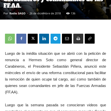
FF.AA.
Por
Radio SAGO
-
26 de diciembre de 2018
136
Luego de la inédita situación que se abrió con la petición de
renuncia a Hermes Soto como general director de
Carabineros, el Presidente Sebastián Piñera, anunció este
miércoles el envío de una reforma constitucional para facilitar
la remoción de quien ocupe tal cargo, así como también de
quienes sean comandantes en jefe de las Fuerzas Armadas
(FF.AA).
Luego que la semana pasada se conocieran videos que