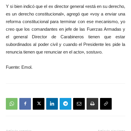
Y si bien indicó que el ex director general «está en su derecho,
es un derecho constitucional», agregó que «voy a enviar una
reforma constitucional para terminar con ese mecanismo, yo
creo que los comandantes en jefe de las Fuerzas Armadas y
el general Director de Carabineros tienen que estar
subordinados al poder civil y cuando el Presidente les pide la
renuncia tienen que renunciar en el acto», sostuvo.
Fuente: Emol.