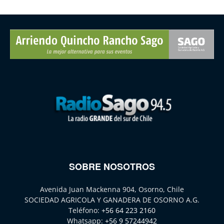
SOBRE NOSOTROS
Avenida Juan Mackenna 904, Osorno, Chile
SOCIEDAD AGRICOLA Y GANADERA DE OSORNO A.G.
Teléfono:
+56 64 223 2160
Whatsapp:
+56 9 57244942