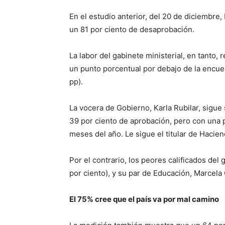
En el estudio anterior, del 20 de diciembre,
un 81 por ciento de desaprobación.
La labor del gabinete ministerial, en tanto,
un punto porcentual por debajo de la encues
pp).
La vocera de Gobierno, Karla Rubilar, sigue 
39 por ciento de aprobación, pero con una 
meses del año. Le sigue el titular de Hacien
Por el contrario, los peores calificados del
por ciento), y su par de Educación, Marcela 
El 75% cree que el país va por mal camino