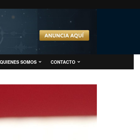
QUIENES SOMOS
CONTACTO