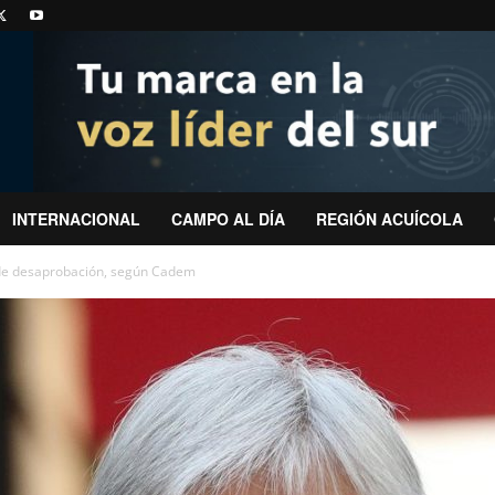
INTERNACIONAL
CAMPO AL DÍA
REGIÓN ACUÍCOLA
 de desaprobación, según Cadem