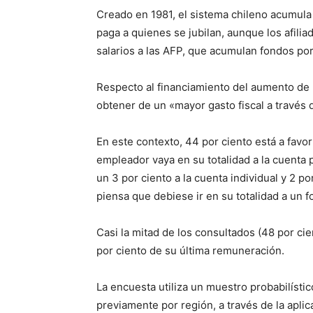
Creado en 1981, el sistema chileno acumula 
paga a quienes se jubilan, aunque los afili
salarios a las AFP, que acumulan fondos por
Respecto al financiamiento del aumento de 
obtener de un «mayor gasto fiscal a través
En este contexto, 44 por ciento está a favor
empleador vaya en su totalidad a la cuenta p
un 3 por ciento a la cuenta individual y 2 p
piensa que debiese ir en su totalidad a un 
Casi la mitad de los consultados (48 por ci
por ciento de su última remuneración.
La encuesta utiliza un muestro probabilístic
previamente por región, a través de la aplic