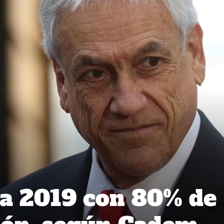
ra 2019 con 80% de