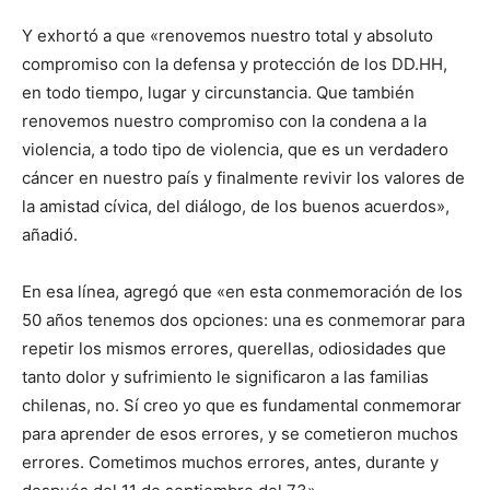
Y exhortó a que «renovemos nuestro total y absoluto
compromiso con la defensa y protección de los DD.HH,
en todo tiempo, lugar y circunstancia. Que también
renovemos nuestro compromiso con la condena a la
violencia, a todo tipo de violencia, que es un verdadero
cáncer en nuestro país y finalmente revivir los valores de
la amistad cívica, del diálogo, de los buenos acuerdos»,
añadió.
En esa línea, agregó que «en esta conmemoración de los
50 años tenemos dos opciones: una es conmemorar para
repetir los mismos errores, querellas, odiosidades que
tanto dolor y sufrimiento le significaron a las familias
chilenas, no. Sí creo yo que es fundamental conmemorar
para aprender de esos errores, y se cometieron muchos
errores. Cometimos muchos errores, antes, durante y