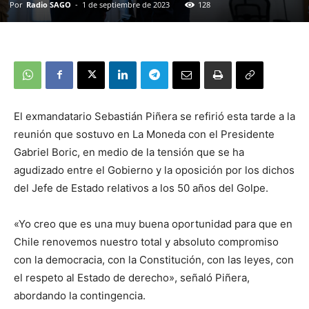
Por
Radio SAGO
-
1 de septiembre de 2023
128
El exmandatario Sebastián Piñera se refirió esta tarde a la
reunión que sostuvo en La Moneda con el Presidente
Gabriel Boric, en medio de la tensión que se ha
agudizado entre el Gobierno y la oposición por los dichos
del Jefe de Estado relativos a los 50 años del Golpe.
«Yo creo que es una muy buena oportunidad para que en
Chile renovemos nuestro total y absoluto compromiso
con la democracia, con la Constitución, con las leyes, con
el respeto al Estado de derecho», señaló Piñera,
abordando la contingencia.