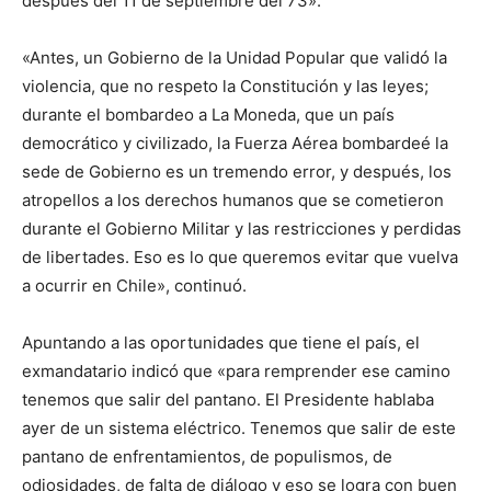
después del 11 de septiembre del 73».
«Antes, un Gobierno de la Unidad Popular que validó la
violencia, que no respeto la Constitución y las leyes;
durante el bombardeo a La Moneda, que un país
democrático y civilizado, la Fuerza Aérea bombardeé la
sede de Gobierno es un tremendo error, y después, los
atropellos a los derechos humanos que se cometieron
durante el Gobierno Militar y las restricciones y perdidas
de libertades. Eso es lo que queremos evitar que vuelva
a ocurrir en Chile», continuó.
Apuntando a las oportunidades que tiene el país, el
exmandatario indicó que «para remprender ese camino
tenemos que salir del pantano. El Presidente hablaba
ayer de un sistema eléctrico. Tenemos que salir de este
pantano de enfrentamientos, de populismos, de
odiosidades, de falta de diálogo y eso se logra con buen