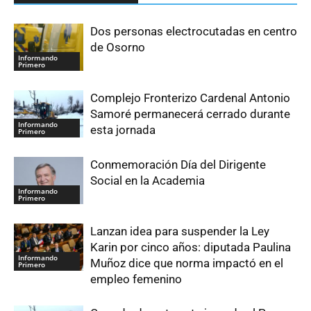
Dos personas electrocutadas en centro
de Osorno
Informando
Primero
Complejo Fronterizo Cardenal Antonio
Samoré permanecerá cerrado durante
Informando
esta jornada
Primero
Conmemoración Día del Dirigente
Social en la Academia
Informando
Primero
Lanzan idea para suspender la Ley
Karin por cinco años: diputada Paulina
Informando
Muñoz dice que norma impactó en el
Primero
empleo femenino