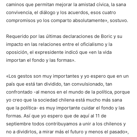
caminos que permitan mejorar la amistad cívica, la sana
convivencia, el diálogo y los acuerdos, esos cuatro
compromisos yo los comparto absolutamente», sostuvo.
Requerido por las últimas declaraciones de Boric y su
impacto en las relaciones entre el oficialismo y la
oposición, el expresidente indicó que «en la vida
importan el fondo y las formas».
«Los gestos son muy importantes y yo espero que en un
país que está tan dividido, tan convulsionado, tan
confrontado -al menos en el mundo de la política, porque
yo creo que la sociedad chilena está mucho más sana
que la política- es muy importante cuidar el fondo y las
formas. Así que yo espero que de aquí al 11 de
septiembre todos contribuyamos a unir a los chilenos y
no a dividirlos, a mirar más el futuro y menos el pasado»,