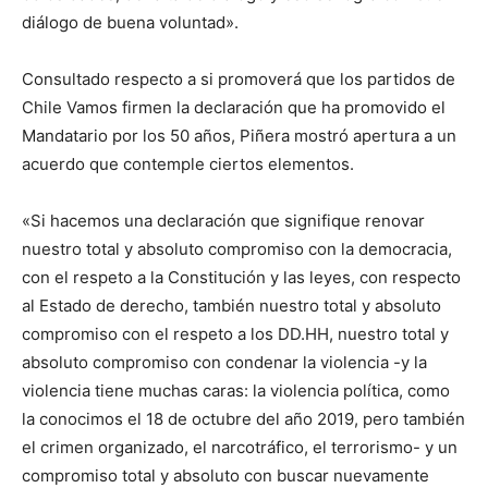
diálogo de buena voluntad».
Consultado respecto a si promoverá que los partidos de
Chile Vamos firmen la declaración que ha promovido el
Mandatario por los 50 años, Piñera mostró apertura a un
acuerdo que contemple ciertos elementos.
«Si hacemos una declaración que signifique renovar
nuestro total y absoluto compromiso con la democracia,
con el respeto a la Constitución y las leyes, con respecto
al Estado de derecho, también nuestro total y absoluto
compromiso con el respeto a los DD.HH, nuestro total y
absoluto compromiso con condenar la violencia -y la
violencia tiene muchas caras: la violencia política, como
la conocimos el 18 de octubre del año 2019, pero también
el crimen organizado, el narcotráfico, el terrorismo- y un
compromiso total y absoluto con buscar nuevamente