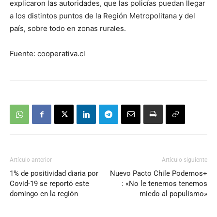
explicaron las autoridades, que las policías puedan llegar
a los distintos puntos de la Región Metropolitana y del
país, sobre todo en zonas rurales.
Fuente: cooperativa.cl
Artículo anterior
Artículo siguiente
1% de positividad diaria por
Nuevo Pacto Chile Podemos+
Covid-19 se reportó este
: «No le tenemos tenemos
domingo en la región
miedo al populismo»