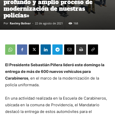
profundo y amplio proceso de
modernización de nuestras
policías»
Por
Raelmy Bolivar
-
22 de agosto de 2021
168
El Presidente Sebastián Piñera lideró este domingo la
entrega de más de 600 nuevos vehículos para
Carabineros
, en el marco de la modernización de la
policía uniformada.
En una actividad realizada en la Escuela de Carabineros,
ubicada en la comuna de Providencia, el Mandatario
destacó la entrega de estos automóviles para el