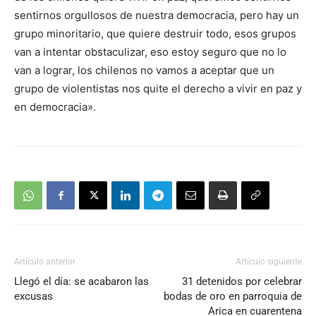
sentirnos orgullosos de nuestra democracia, pero hay un
grupo minoritario, que quiere destruir todo, esos grupos
van a intentar obstaculizar, eso estoy seguro que no lo
van a lograr, los chilenos no vamos a aceptar que un
grupo de violentistas nos quite el derecho a vivir en paz y
en democracia».
Artículo anterior
Artículo siguiente
Llegó el día: se acabaron las
31 detenidos por celebrar
excusas
bodas de oro en parroquia de
Arica en cuarentena