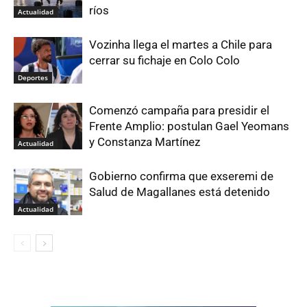
ríos
Actualidad
Vozinha llega el martes a Chile para
cerrar su fichaje en Colo Colo
Deportes
Comenzó campaña para presidir el
Frente Amplio: postulan Gael Yeomans
y Constanza Martínez
Actualidad
Gobierno confirma que exseremi de
Salud de Magallanes está detenido
Actualidad