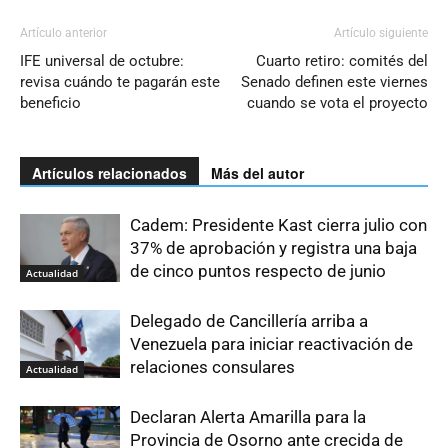
Artículo anterior
Artículo siguiente
IFE universal de octubre:
Cuarto retiro: comités del
revisa cuándo te pagarán este
Senado definen este viernes
beneficio
cuando se vota el proyecto
Artículos relacionados
Más del autor
Cadem: Presidente Kast cierra julio con
37% de aprobación y registra una baja
de cinco puntos respecto de junio
Actualidad
Delegado de Cancillería arriba a
Venezuela para iniciar reactivación de
relaciones consulares
Actualidad
Declaran Alerta Amarilla para la
Provincia de Osorno ante crecida de