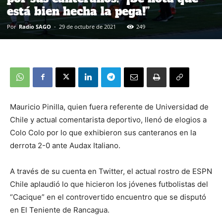
está bien hecha la pega!”
Por
Radio SAGO
-
29 de octubre de 2021
249
Mauricio Pinilla, quien fuera referente de Universidad de
Chile y actual comentarista deportivo, llenó de elogios a
Colo Colo por lo que exhibieron sus canteranos en la
derrota 2-0 ante Audax Italiano.
A través de su cuenta en Twitter, el actual rostro de ESPN
Chile aplaudió lo que hicieron los jóvenes futbolistas del
“Cacique” en el controvertido encuentro que se disputó
en El Teniente de Rancagua.