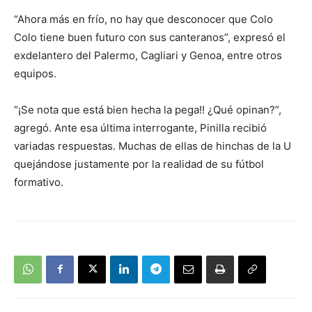
“Ahora más en frío, no hay que desconocer que Colo
Colo tiene buen futuro con sus canteranos”, expresó el
exdelantero del Palermo, Cagliari y Genoa, entre otros
equipos.
“¡Se nota que está bien hecha la pega!! ¿Qué opinan?”,
agregó. Ante esa última interrogante, Pinilla recibió
variadas respuestas. Muchas de ellas de hinchas de la U
quejándose justamente por la realidad de su fútbol
formativo.