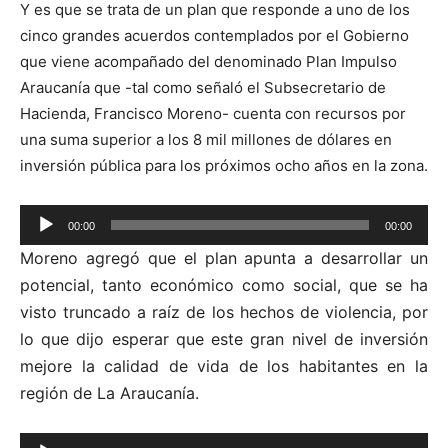
Y es que se trata de un plan que responde a uno de los
cinco grandes acuerdos contemplados por el Gobierno
que viene acompañado del denominado Plan Impulso
Araucanía que -tal como señaló el Subsecretario de
Hacienda, Francisco Moreno- cuenta con recursos por
una suma superior a los 8 mil millones de dólares en
inversión pública para los próximos ocho años en la zona.
Reproductor
00:00
00:00
de
Moreno agregó que el plan apunta a desarrollar un
audio
potencial, tanto económico como social, que se ha
visto truncado a raíz de los hechos de violencia, por
lo que dijo esperar que este gran nivel de inversión
mejore la calidad de vida de los habitantes en la
región de La Araucanía.
Reproductor