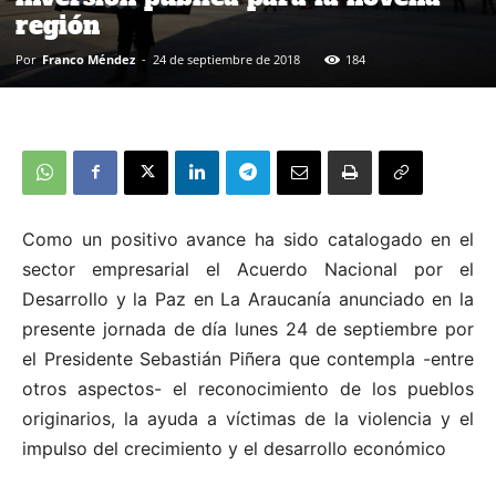
región
Por
Franco Méndez
-
24 de septiembre de 2018
184
Como un positivo avance ha sido catalogado en el
sector empresarial el Acuerdo Nacional por el
Desarrollo y la Paz en La Araucanía anunciado en la
presente jornada de día lunes 24 de septiembre por
el Presidente Sebastián Piñera que contempla -entre
otros aspectos- el reconocimiento de los pueblos
originarios, la ayuda a víctimas de la violencia y el
impulso del crecimiento y el desarrollo económico