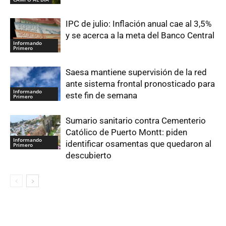
IPC de julio: Inflación anual cae al 3,5%
y se acerca a la meta del Banco Central
Informando
Primero
Saesa mantiene supervisión de la red
ante sistema frontal pronosticado para
Informando
este fin de semana
Primero
Sumario sanitario contra Cementerio
Católico de Puerto Montt: piden
Informando
identificar osamentas que quedaron al
Primero
descubierto