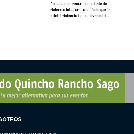
Fiscalía por presunto incidente de
violencia intrafamiliar señala que “no
existió violencia física ni verbal de...
SOTROS