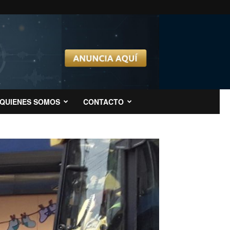
QUIENES SOMOS
CONTACTO