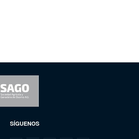
SÍGUENOS