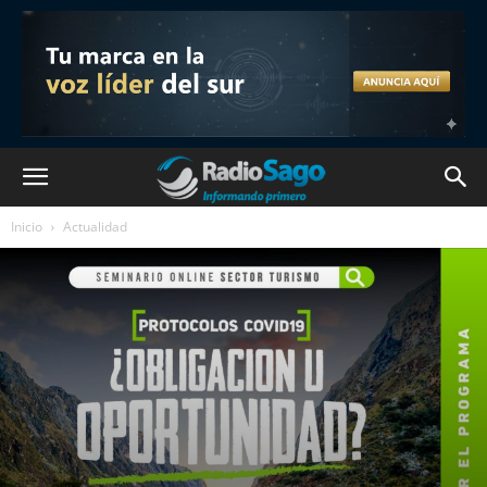
Inicio
Actualidad