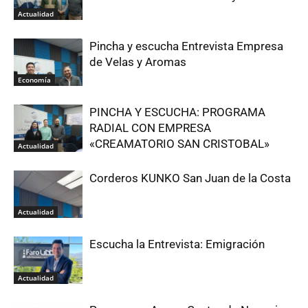
Actualidad
Pincha y escucha Entrevista Empresa
de Velas y Aromas
Economía
PINCHA Y ESCUCHA: PROGRAMA
RADIAL CON EMPRESA
«CREAMATORIO SAN CRISTOBAL»
Actualidad
Corderos KUNKO San Juan de la Costa
Actualidad
Escucha la Entrevista: Emigración
Actualidad