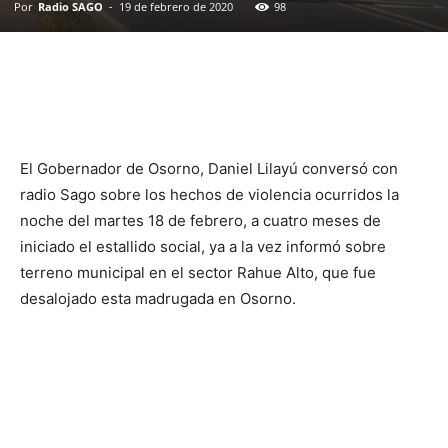
Por
Radio SAGO
-
19 de febrero de 2020
98
El Gobernador de Osorno, Daniel Lilayú conversó con
radio Sago sobre los hechos de violencia ocurridos la
noche del martes 18 de febrero, a cuatro meses de
iniciado el estallido social, ya a la vez informó sobre
terreno municipal en el sector Rahue Alto, que fue
desalojado esta madrugada en Osorno.