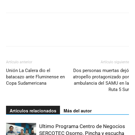
Artículo anterior
Artículo siguiente
Unión La Calera dio el
Dos personas muertas dejó
batacazo ante Fluminense en
atropello protagonizado por
Copa Sudamericana
ambulancia del SAMU en la
Ruta 5 Sur
Artículos relacionados
Más del autor
Ultimo Programa Centro de Negocios
SERCOTEC Osorno. Pincha y escucha