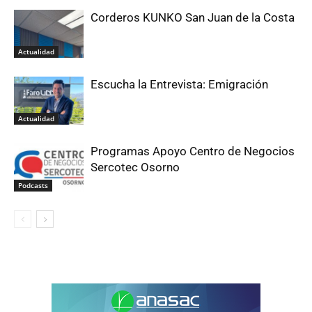
Corderos KUNKO San Juan de la Costa
Actualidad
Escucha la Entrevista: Emigración
Actualidad
Programas Apoyo Centro de Negocios
Sercotec Osorno
Podcasts