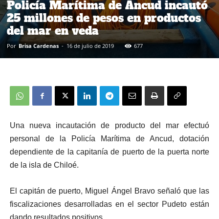
Policía Marítima de Ancud incautó
25 millones de pesos en productos
del mar en veda
Por
Brisa Cardenas
-
16 de julio de 2019
677
Una nueva incautación de producto del mar efectuó
personal de la Policía Marítima de Ancud, dotación
dependiente de la capitanía de puerto de la puerta norte
de la isla de Chiloé.
El capitán de puerto, Miguel Ángel Bravo señaló que las
fiscalizaciones desarrolladas en el sector Pudeto están
dando resultados positivos.