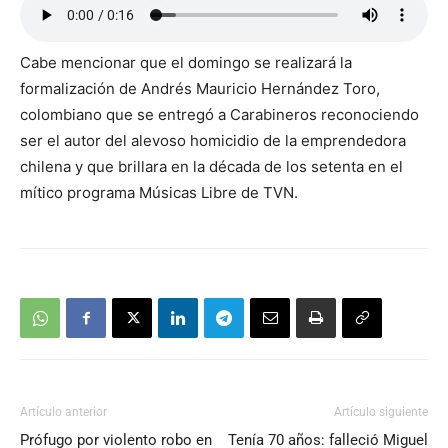
Cabe mencionar que el domingo se realizará la
formalización de Andrés Mauricio Hernández Toro,
colombiano que se entregó a Carabineros reconociendo
ser el autor del alevoso homicidio de la emprendedora
chilena y que brillara en la década de los setenta en el
mítico programa Músicas Libre de TVN.
Artículo anterior
Artículo siguiente
Prófugo por violento robo en
Tenía 70 años: falleció Miguel