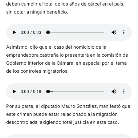
deben cumplir el total de los años de cárcel en el país,
sin optar a ningún beneficio.
Asimismo, dijo que el caso del homicidio de la
emprendedora castreña lo presentará en la comisión de
Gobierno Interior de la Cámara, en especial por el tema
de los controles migratorios.
Por su parte, el diputado Mauro González, manifestó que
este crimen puede estar relacionado a la migración
descontrolada, exigiendo total justicia en este caso.