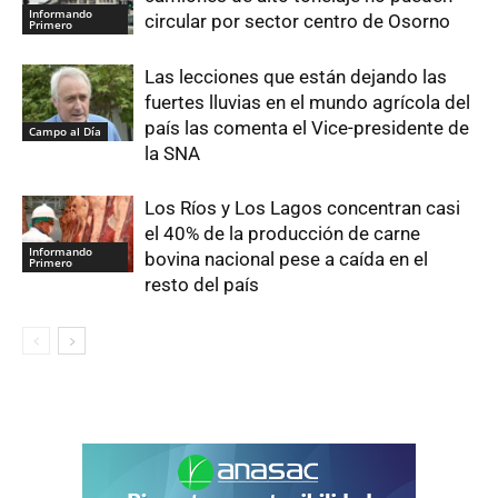
Informando
circular por sector centro de Osorno
Primero
Las lecciones que están dejando las
fuertes lluvias en el mundo agrícola del
país las comenta el Vice-presidente de
Campo al Día
la SNA
Los Ríos y Los Lagos concentran casi
el 40% de la producción de carne
Informando
bovina nacional pese a caída en el
Primero
resto del país