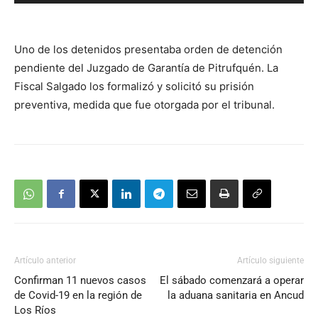
de
audio
Uno de los detenidos presentaba orden de detención
pendiente del Juzgado de Garantía de Pitrufquén. La
Fiscal Salgado los formalizó y solicitó su prisión
preventiva, medida que fue otorgada por el tribunal.
Artículo anterior
Artículo siguiente
Confirman 11 nuevos casos
El sábado comenzará a operar
de Covid-19 en la región de
la aduana sanitaria en Ancud
Los Ríos