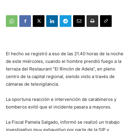
El hecho se registró a eso de las 21.40 horas de la noche
de este miércoles, cuando el hombre prendió fuego a la
terraza del Restaurant “El Rincón de Adela”, en pleno
centro de la capital regional, siendo visto a través de
cámaras de televigilancia.
La oportuna reacción e intervención de carabineros y
bomberos evitó que el incidente pasara a mayores.
La Fiscal Pamela Salgado, informó se realizó un trabajo
investigativo muy exhaustivo por parte de la SIP y