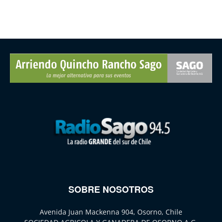
SOBRE NOSOTROS
Avenida Juan Mackenna 904, Osorno, Chile