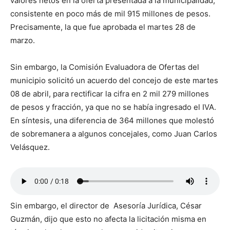
valores netos en la oferta presentada a la municipalidad,
consistente en poco más de mil 915 millones de pesos.
Precisamente, la que fue aprobada el martes 28 de
marzo.
Sin embargo, la Comisión Evaluadora de Ofertas del
municipio solicitó un acuerdo del concejo de este martes
08 de abril, para rectificar la cifra en 2 mil 279 millones
de pesos y fracción, ya que no se había ingresado el IVA.
En síntesis, una diferencia de 364 millones que molestó
de sobremanera a algunos concejales, como Juan Carlos
Velásquez.
Sin embargo, el director de Asesoría Jurídica, César
Guzmán, dijo que esto no afecta la licitación misma en