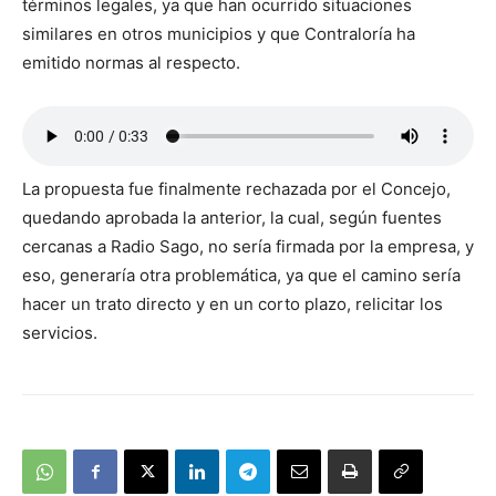
términos legales, ya que han ocurrido situaciones
similares en otros municipios y que Contraloría ha
emitido normas al respecto.
La propuesta fue finalmente rechazada por el Concejo,
quedando aprobada la anterior, la cual, según fuentes
cercanas a Radio Sago, no sería firmada por la empresa, y
eso, generaría otra problemática, ya que el camino sería
hacer un trato directo y en un corto plazo, relicitar los
servicios.