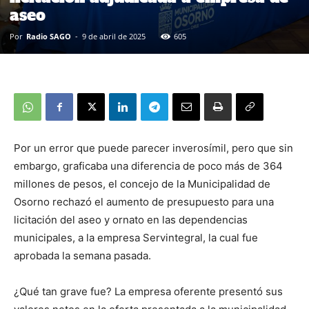
aseo
Por
Radio SAGO
-
9 de abril de 2025
605
Por un error que puede parecer inverosímil, pero que sin
embargo, graficaba una diferencia de poco más de 364
millones de pesos, el concejo de la Municipalidad de
Osorno rechazó el aumento de presupuesto para una
licitación del aseo y ornato en las dependencias
municipales, a la empresa Servintegral, la cual fue
aprobada la semana pasada.
¿Qué tan grave fue? La empresa oferente presentó sus