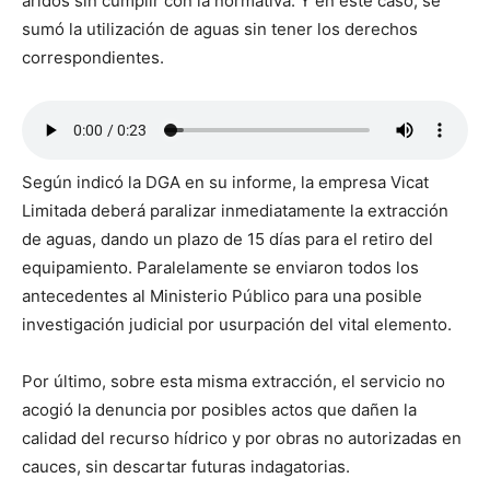
áridos sin cumplir con la normativa. Y en este caso, se
sumó la utilización de aguas sin tener los derechos
correspondientes.
Según indicó la DGA en su informe, la empresa Vicat
Limitada deberá paralizar inmediatamente la extracción
de aguas, dando un plazo de 15 días para el retiro del
equipamiento. Paralelamente se enviaron todos los
antecedentes al Ministerio Público para una posible
investigación judicial por usurpación del vital elemento.
Por último, sobre esta misma extracción, el servicio no
acogió la denuncia por posibles actos que dañen la
calidad del recurso hídrico y por obras no autorizadas en
cauces, sin descartar futuras indagatorias.