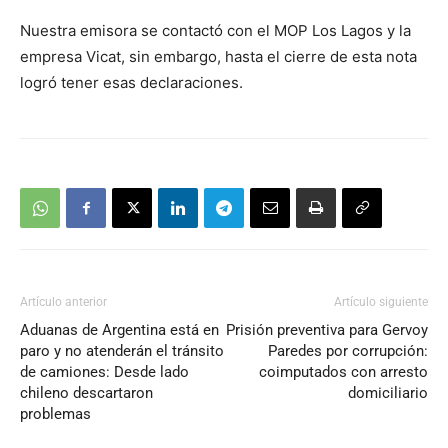
Nuestra emisora se contactó con el MOP Los Lagos y la
empresa Vicat, sin embargo, hasta el cierre de esta nota
logró tener esas declaraciones.
Artículo anterior
Artículo siguiente
Aduanas de Argentina está en
Prisión preventiva para Gervoy
paro y no atenderán el tránsito
Paredes por corrupción:
de camiones: Desde lado
coimputados con arresto
chileno descartaron
domiciliario
problemas