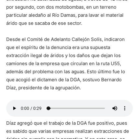
por segundo, con dos motobombas, en un terreno
particular aledaño al Río Damas, para lavar el material
árido que se sacaba de ese sector.
Desde el Comité de Adelanto Callejón Solís, indicaron
que el espíritu de la denuncia era una supuesta
extracción ilegal de áridos y los daños que dejan los
camiones de la empresa que circulan en la ruta U55,
además del problema con las aguas. Esto último fue lo
que acogió el dictamen de la DGA, sostuvo Bernardo
Díaz, presidente de la agrupación.
Díaz agregó que el trabajo de la DGA fue positivo, pues
es sabido que varias empresas realizan extracciones de