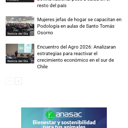
resto del país
Mujeres jefas de hogar se capacitan en
Podología en aulas de Santo Tomás
Osorno
Noticia del Día
Encuentro del Agro 2026: Analizaran
estrategias para reactivar el
crecimiento económico en el sur de
Noticia del Día
Chile