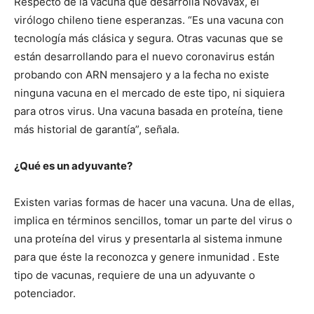
Respecto de la vacuna que desarrolla Novavax, el
virólogo chileno tiene esperanzas. “Es una vacuna con
tecnología más clásica y segura. Otras vacunas que se
están desarrollando para el nuevo coronavirus están
probando con ARN mensajero y a la fecha no existe
ninguna vacuna en el mercado de este tipo, ni siquiera
para otros virus. Una vacuna basada en proteína, tiene
más historial de garantía”, señala.
¿Qué es un adyuvante?
Existen varias formas de hacer una vacuna. Una de ellas,
implica en términos sencillos, tomar un parte del virus o
una proteína del virus y presentarla al sistema inmune
para que éste la reconozca y genere inmunidad . Este
tipo de vacunas, requiere de una un adyuvante o
potenciador.