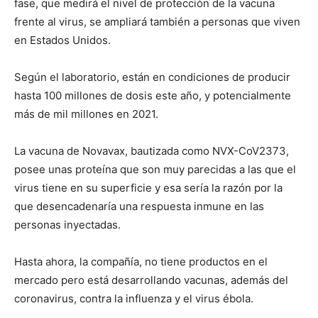
fase, que medirá el nivel de protección de la vacuna
frente al virus, se ampliará también a personas que viven
en Estados Unidos.
Según el laboratorio, están en condiciones de producir
hasta 100 millones de dosis este año, y potencialmente
más de mil millones en 2021.
La vacuna de Novavax, bautizada como NVX-CoV2373,
posee unas proteína que son muy parecidas a las que el
virus tiene en su superficie y esa sería la razón por la
que desencadenaría una respuesta inmune en las
personas inyectadas.
Hasta ahora, la compañía, no tiene productos en el
mercado pero está desarrollando vacunas, además del
coronavirus, contra la influenza y el virus ébola.