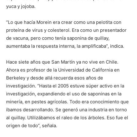
yuca y jojoba.
“Lo que hacía Morein era crear como una pelotita con
proteína de virus y colesterol. Era como un presentador
de vacuna, pero como tenía saponina de quillay,
aumentaba la respuesta interna, la amplificaba”, indica.
Hace siete años que San Martín ya no vive en Chile.
Ahora es profesor de la Universidad de California en
Berkeley y desde allá recuerda esos años de
investigación. “Hasta el 2005 estuve súper activo en la
investigación, expandiendo el uso de saponinas en la
minería, en pestes agrícolas. Todo era conocimiento que
íbamos desarrollando. Se generó una industria en torno
al quillay. Utilizábamos el raleo de los árboles. Eso fue el
origen de todo”, señala.