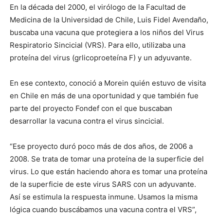
En la década del 2000, el virólogo de la Facultad de
Medicina de la Universidad de Chile, Luis Fidel Avendaño,
buscaba una vacuna que protegiera a los niños del Virus
Respiratorio Sincicial (VRS). Para ello, utilizaba una
proteína del virus (grlicoproeteína F) y un adyuvante.
En ese contexto, conoció a Morein quién estuvo de visita
en Chile en más de una oportunidad y que también fue
parte del proyecto Fondef con el que buscaban
desarrollar la vacuna contra el virus sincicial.
“Ese proyecto duró poco más de dos años, de 2006 a
2008. Se trata de tomar una proteína de la superficie del
virus. Lo que están haciendo ahora es tomar una proteína
de la superficie de este virus SARS con un adyuvante.
Así se estimula la respuesta inmune. Usamos la misma
lógica cuando buscábamos una vacuna contra el VRS”,