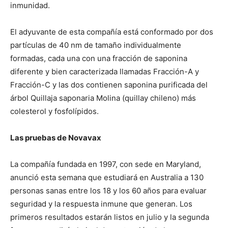
inmunidad.
El adyuvante de esta compañía está conformado por dos
partículas de 40 nm de tamaño individualmente
formadas, cada una con una fracción de saponina
diferente y bien caracterizada llamadas Fracción-A y
Fracción-C y las dos contienen saponina purificada del
árbol Quillaja saponaria Molina (quillay chileno) más
colesterol y fosfolípidos.
Las pruebas de Novavax
La compañía fundada en 1997, con sede en Maryland,
anunció esta semana que estudiará en Australia a 130
personas sanas entre los 18 y los 60 años para evaluar
seguridad y la respuesta inmune que generan. Los
primeros resultados estarán listos en julio y la segunda