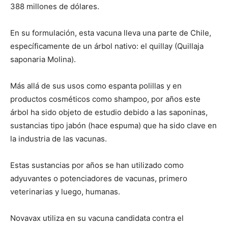
388 millones de dólares.
En su formulación, esta vacuna lleva una parte de Chile,
específicamente de un árbol nativo: el quillay (Quillaja
saponaria Molina).
Más allá de sus usos como espanta polillas y en
productos cosméticos como shampoo, por años este
árbol ha sido objeto de estudio debido a las saponinas,
sustancias tipo jabón (hace espuma) que ha sido clave en
la industria de las vacunas.
Estas sustancias por años se han utilizado como
adyuvantes o potenciadores de vacunas, primero
veterinarias y luego, humanas.
Novavax utiliza en su vacuna candidata contra el