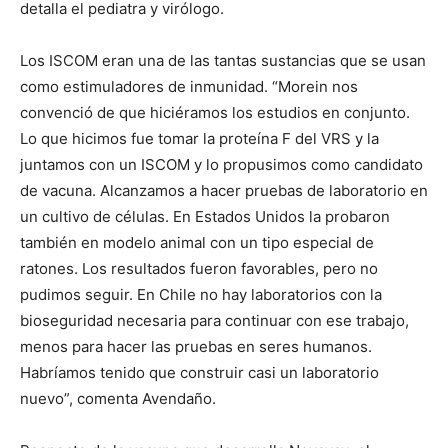
detalla el pediatra y virólogo.
Los ISCOM eran una de las tantas sustancias que se usan
como estimuladores de inmunidad. “Morein nos
convenció de que hiciéramos los estudios en conjunto.
Lo que hicimos fue tomar la proteína F del VRS y la
juntamos con un ISCOM y lo propusimos como candidato
de vacuna. Alcanzamos a hacer pruebas de laboratorio en
un cultivo de células. En Estados Unidos la probaron
también en modelo animal con un tipo especial de
ratones. Los resultados fueron favorables, pero no
pudimos seguir. En Chile no hay laboratorios con la
bioseguridad necesaria para continuar con ese trabajo,
menos para hacer las pruebas en seres humanos.
Habríamos tenido que construir casi un laboratorio
nuevo”, comenta Avendaño.