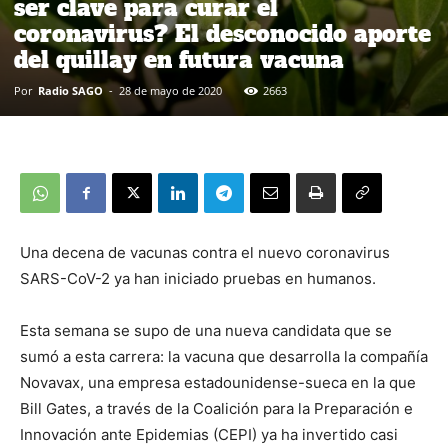
ser clave para curar el
coronavirus? El desconocido aporte
del quillay en futura vacuna
Por
Radio SAGO
-
28 de mayo de 2020
2663
Una decena de vacunas contra el nuevo coronavirus
SARS-CoV-2 ya han iniciado pruebas en humanos.
Esta semana se supo de una nueva candidata que se
sumó a esta carrera: la vacuna que desarrolla la compañía
Novavax, una empresa estadounidense-sueca en la que
Bill Gates, a través de la Coalición para la Preparación e
Innovación ante Epidemias (CEPI) ya ha invertido casi