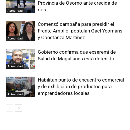
Provincia de Osorno ante crecida de
ríos
Actualidad
Comenzó campaña para presidir el
Frente Amplio: postulan Gael Yeomans
y Constanza Martínez
Actualidad
Gobierno confirma que exseremi de
Salud de Magallanes está detenido
Actualidad
Habilitan punto de encuentro comercial
y de exhibición de productos para
emprendedores locales
Actualidad