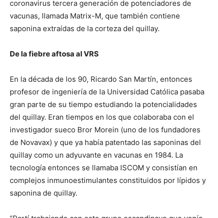
coronavirus tercera generación de potenciadores de
vacunas, llamada Matrix-M, que también contiene
saponina extraídas de la corteza del quillay.
De la fiebre aftosa al VRS
En la década de los 90, Ricardo San Martín, entonces
profesor de ingeniería de la Universidad Católica pasaba
gran parte de su tiempo estudiando la potencialidades
del quillay. Eran tiempos en los que colaboraba con el
investigador sueco Bror Morein (uno de los fundadores
de Novavax) y que ya había patentado las saponinas del
quillay como un adyuvante en vacunas en 1984. La
tecnología entonces se llamaba ISCOM y consistían en
complejos inmunoestimulantes constituidos por lípidos y
saponina de quillay.