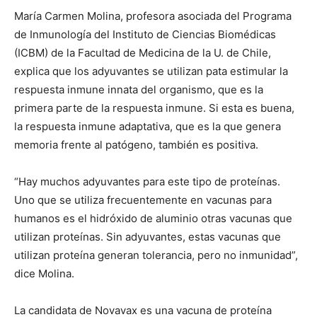
María Carmen Molina, profesora asociada del Programa
de Inmunología del Instituto de Ciencias Biomédicas
(ICBM) de la Facultad de Medicina de la U. de Chile,
explica que los adyuvantes se utilizan pata estimular la
respuesta inmune innata del organismo, que es la
primera parte de la respuesta inmune. Si esta es buena,
la respuesta inmune adaptativa, que es la que genera
memoria frente al patógeno, también es positiva.
“Hay muchos adyuvantes para este tipo de proteínas.
Uno que se utiliza frecuentemente en vacunas para
humanos es el hidróxido de aluminio otras vacunas que
utilizan proteínas. Sin adyuvantes, estas vacunas que
utilizan proteína generan tolerancia, pero no inmunidad”,
dice Molina.
La candidata de Novavax es una vacuna de proteína