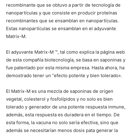
recombinante que se obtuvo a partir de tecnología de
nanopartículas y que consiste en producir proteínas
recombinantes que se ensamblan en nanopartículas.
Estas nanopartículas se ensamblan en el adyuvante
Matrix-M.
El adyuvante Matrix-M ™, tal como explica la página web
de esta compañía biotecnología, se basa en saponinas y
fue patentado por esta misma empresa. Hasta ahora, ha
demostrado tener un “efecto potente y bien tolerado».
El Matrix-M es una mezcla de saponinas de origen
vegetal, colesterol y fosfolípidos y no solo es bien
tolerado y generador de una potente respuesta inmune,
además, esta respuesta es duradera en el tiempo. De
esta forma, la vacuna no solo sería efectiva, sino que
además se necesitarían menos dosis pata generar la