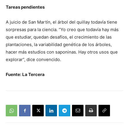
Tareas pendientes
A juicio de San Martín, el árbol del quillay todavía tiene
sorpresas para la ciencia. “Yo creo que todavía hay más
que estudiar, quedan desafíos, el crecimiento de las
plantaciones, la variabilidad genética de los árboles,
hacer más estudios con saponinas. Hay otros usos que
explorar”, dice convencido.
Fuente: La Tercera