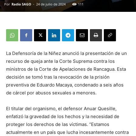
Por
Radio SAGO
-
24 de julio de 2024
111
La Defensoría de la Niñez anunció la presentación de un
recurso de queja ante la Corte Suprema contra los
ministros de la Corte de Apelaciones de Rancagua. Esta
decisión se tomó tras la revocación de la prisión
preventiva de Eduardo Macaya, condenado a seis años
de cárcel por abusos sexuales a menores.
El titular del organismo, el defensor Anuar Quesille,
enfatizó la gravedad de los hechos y la necesidad de
proteger los derechos de las víctimas. “Estamos
actualmente en un país que lucha incesantemente contra