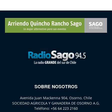
SOBRE NOSOTROS
Avenida Juan Mackenna 904, Osorno, Chile
SOCIEDAD AGRICOLA Y GANADERA DE OSORNO A.G.
Teléfono:
+56 64 223 2160