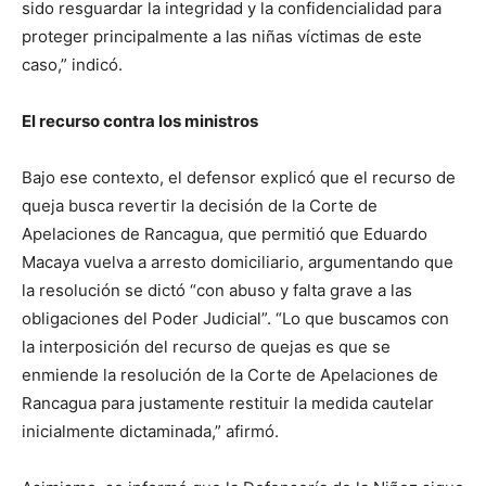
sido resguardar la integridad y la confidencialidad para
proteger principalmente a las niñas víctimas de este
caso,” indicó.
El recurso contra los ministros
Bajo ese contexto, el defensor explicó que el recurso de
queja busca revertir la decisión de la Corte de
Apelaciones de Rancagua, que permitió que Eduardo
Macaya vuelva a arresto domiciliario, argumentando que
la resolución se dictó “con abuso y falta grave a las
obligaciones del Poder Judicial”. “Lo que buscamos con
la interposición del recurso de quejas es que se
enmiende la resolución de la Corte de Apelaciones de
Rancagua para justamente restituir la medida cautelar
inicialmente dictaminada,” afirmó.