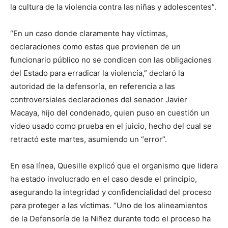
la cultura de la violencia contra las niñas y adolescentes”.
“En un caso donde claramente hay víctimas,
declaraciones como estas que provienen de un
funcionario público no se condicen con las obligaciones
del Estado para erradicar la violencia,” declaró la
autoridad de la defensoría, en referencia a las
controversiales declaraciones del senador Javier
Macaya, hijo del condenado, quien puso en cuestión un
video usado como prueba en el juicio, hecho del cual se
retractó este martes, asumiendo un “error”.
En esa línea, Quesille explicó que el organismo que lidera
ha estado involucrado en el caso desde el principio,
asegurando la integridad y confidencialidad del proceso
para proteger a las víctimas. “Uno de los alineamientos
de la Defensoría de la Niñez durante todo el proceso ha