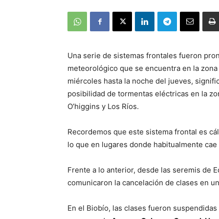
Una serie de sistemas frontales fueron pro
meteorológico que se encuentra en la zona 
miércoles hasta la noche del jueves, signific
posibilidad de tormentas eléctricas en la zo
O’higgins y Los Ríos.
Recordemos que este sistema frontal es cálid
lo que en lugares donde habitualmente cae 
Frente a lo anterior, desde las seremis de 
comunicaron la cancelación de clases en un
En el Biobío, las clases fueron suspendidas