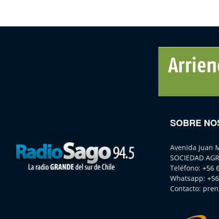
SOBRE NO
Avenida Juan 
SOCIEDAD AGR
Teléfono:
+56 
Whatsapp:
+56
Contacto:
pren