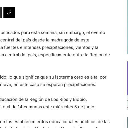
nosticados para esta semana, sin embargo, el evento
central del país desde la madrugada de este
a fuertes e intensas precipitaciones, vientos y la
na central del país, específicamente entre la Región de
o, lo que significa que su isoterma cero es alta, por
nieve, en este caso se esperan precipitaciones.
Educación de la Región de Los Ríos y Biobío,
 total de 14 comunas este miércoles 5 de junio.
 en los establecimientos educacionales públicos de las