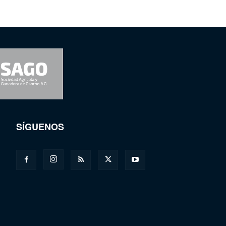
SÍGUENOS