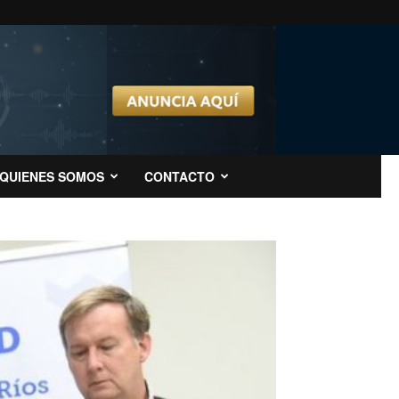
QUIENES SOMOS
CONTACTO