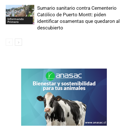
Sumario sanitario contra Cementerio
Católico de Puerto Montt: piden
Informando
identificar osamentas que quedaron al
Primero
descubierto