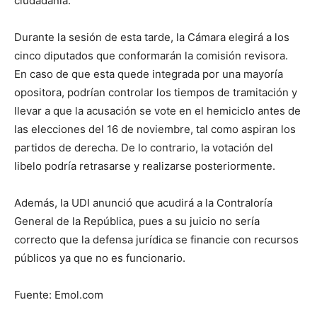
ciudadanía.
Durante la sesión de esta tarde, la Cámara elegirá a los
cinco diputados que conformarán la comisión revisora.
En caso de que esta quede integrada por una mayoría
opositora, podrían controlar los tiempos de tramitación y
llevar a que la acusación se vote en el hemiciclo antes de
las elecciones del 16 de noviembre, tal como aspiran los
partidos de derecha. De lo contrario, la votación del
libelo podría retrasarse y realizarse posteriormente.
Además, la UDI anunció que acudirá a la Contraloría
General de la República, pues a su juicio no sería
correcto que la defensa jurídica se financie con recursos
públicos ya que no es funcionario.
Fuente: Emol.com