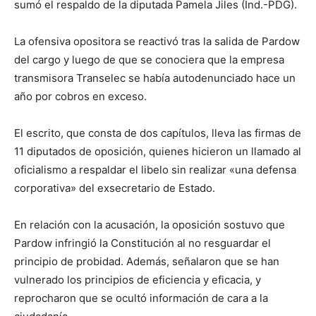
sumó el respaldo de la diputada Pamela Jiles (Ind.-PDG).
La ofensiva opositora se reactivó tras la salida de Pardow
del cargo y luego de que se conociera que la empresa
transmisora Transelec se había autodenunciado hace un
año por cobros en exceso.
El escrito, que consta de dos capítulos, lleva las firmas de
11 diputados de oposición, quienes hicieron un llamado al
oficialismo a respaldar el libelo sin realizar «una defensa
corporativa» del exsecretario de Estado.
En relación con la acusación, la oposición sostuvo que
Pardow infringió la Constitución al no resguardar el
principio de probidad. Además, señalaron que se han
vulnerado los principios de eficiencia y eficacia, y
reprocharon que se ocultó información de cara a la