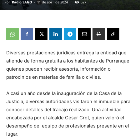
Por
Radio SAGO
-
11 de abril de 2024
527
Diversas prestaciones jurídicas entrega la entidad que
atiende de forma gratuita a los habitantes de Purranque,
quienes pueden recibir asesoría, información o
patrocinios en materias de familia o civiles.
A casi un año desde la inauguración de la Casa de la
Justicia, diversas autoridades visitaron el inmueble para
conocer detalles del trabajo realizado. Una actividad
encabezada por el alcalde César Crot, quien valoró el
desempeño del equipo de profesionales presente en el
lugar.