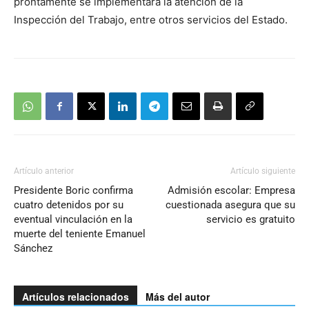
prontamente se implementará la atención de la
Inspección del Trabajo, entre otros servicios del Estado.
Artículo anterior
Artículo siguiente
Presidente Boric confirma
Admisión escolar: Empresa
cuatro detenidos por su
cuestionada asegura que su
eventual vinculación en la
servicio es gratuito
muerte del teniente Emanuel
Sánchez
Artículos relacionados
Más del autor