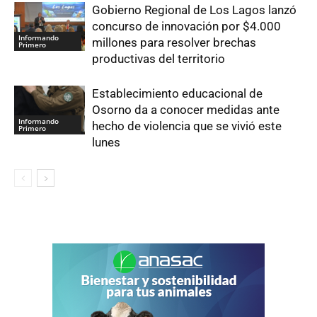
Gobierno Regional de Los Lagos lanzó
concurso de innovación por $4.000
Informando
millones para resolver brechas
Primero
productivas del territorio
Establecimiento educacional de
Osorno da a conocer medidas ante
Informando
hecho de violencia que se vivió este
Primero
lunes