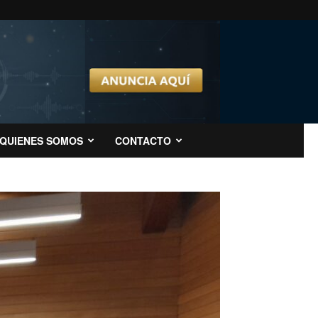
QUIENES SOMOS
CONTACTO