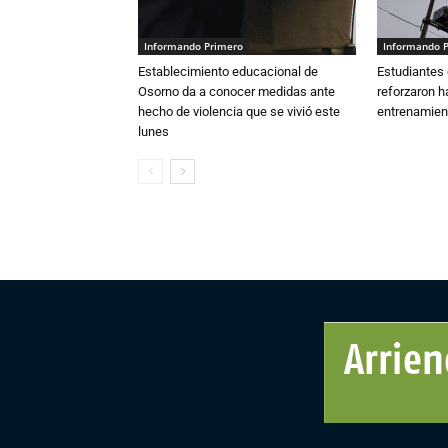
Informando Primero
Informando 
Establecimiento educacional de
Estudiantes 
Osorno da a conocer medidas ante
reforzaron h
hecho de violencia que se vivió este
entrenamien
lunes