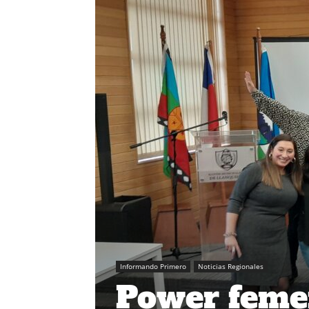
Informando Primero
Noticias Regionales
Power feme