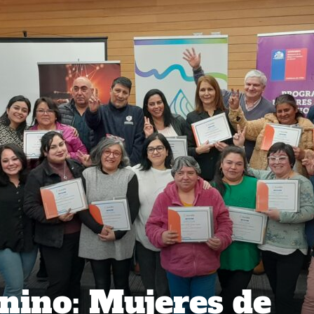
nino: Mujeres de