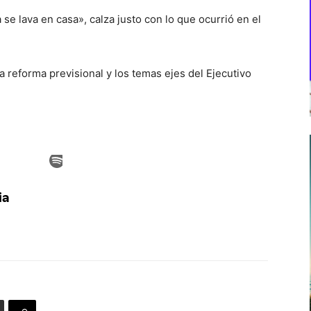
 se lava en casa», calza justo con lo que ocurrió en el
 reforma previsional y los temas ejes del Ejecutivo