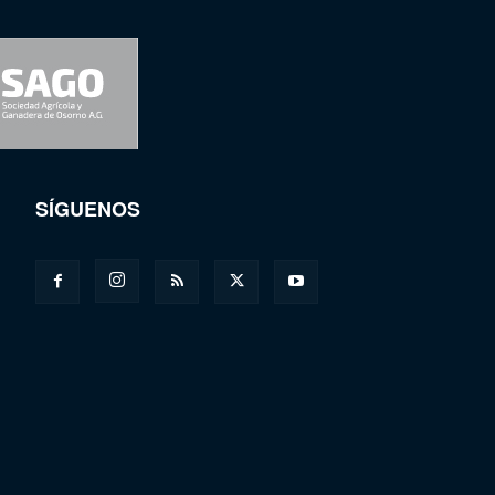
SÍGUENOS