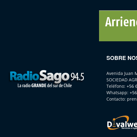
SOBRE NO
Avenida Juan 
SOCIEDAD AGR
Teléfono:
+56 
Whatsapp:
+56
Contacto:
pren