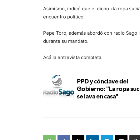
Asimismo, indicó que el dicho «la ropa sucia
encuentro político.
Pepe Toro, además abordó con radio Sago la
durante su mandato.
Acá la entrevista completa.