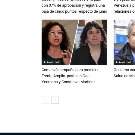
con 37% de aprobación y registra una
Venezuela pa
baja de cinco puntos respecto de junio
relaciones 
Actualidad
Actualidad
Comenzó campaña para presidir el
Gobierno co
Frente Amplio: postulan Gael
Salud de Ma
Yeomans y Constanza Martínez