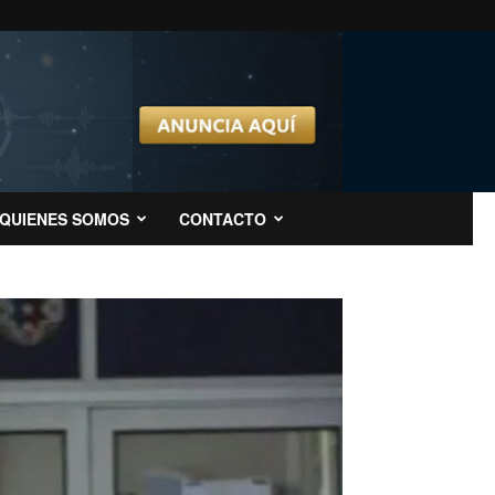
QUIENES SOMOS
CONTACTO