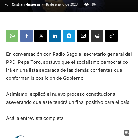
Por
Cristian Higueras
-
16 de enero de 2023
196
En conversación con Radio Sago el secretario general del
PPD, Pepe Toro, sostuvo que el socialismo democrático
irá en una lista separada de las demás corrientes que
conforman la coalición de Gobierno.
Asimismo, explicó el nuevo proceso constitucional,
aseverando que este tendrá un final positivo para el país.
Acá la entrevista completa.