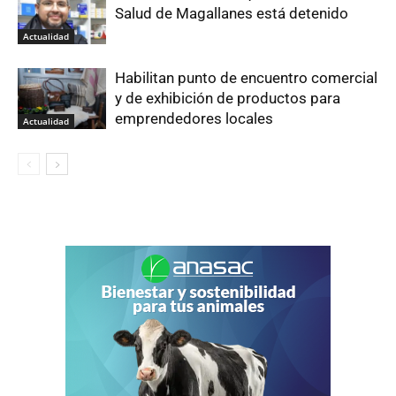
Salud de Magallanes está detenido
Actualidad
Habilitan punto de encuentro comercial
y de exhibición de productos para
emprendedores locales
Actualidad