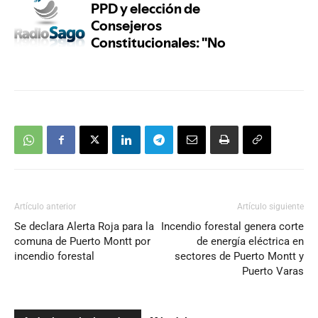
Artículo anterior
Artículo siguiente
Se declara Alerta Roja para la
Incendio forestal genera corte
comuna de Puerto Montt por
de energía eléctrica en
incendio forestal
sectores de Puerto Montt y
Puerto Varas