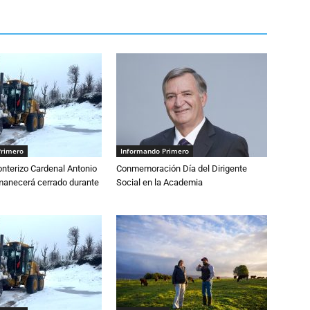
Primero
Informando Primero
nterizo Cardenal Antonio
Conmemoración Día del Dirigente
anecerá cerrado durante
Social en la Academia