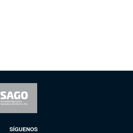
SÍGUENOS