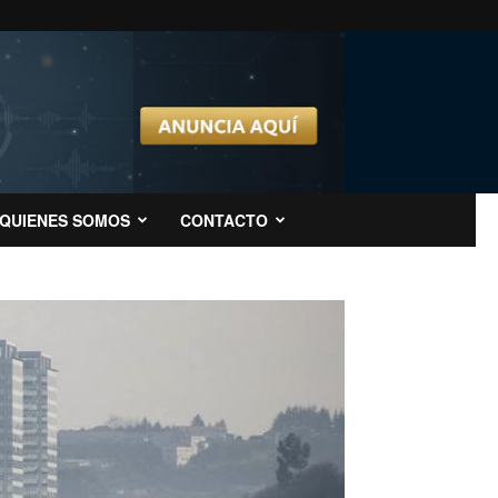
QUIENES SOMOS
CONTACTO