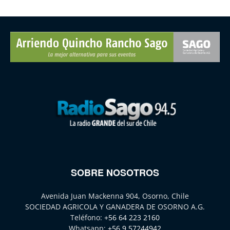
SOBRE NOSOTROS
Avenida Juan Mackenna 904, Osorno, Chile
SOCIEDAD AGRICOLA Y GANADERA DE OSORNO A.G.
Teléfono:
+56 64 223 2160
Whatsapp:
+56 9 57244942