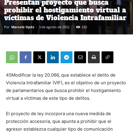
Presentan proyecto que busca
prohibir el hostigamiento virtual a
víctimas de Violencia Intrafamiliar
Por
Marcelo Opitz
-
3 de agosto de 2022
330
45Modificar la ley 20.066, que establece el delito de
Violencia Intrafamiliar (VIF), es el objetivo de un proyecto
de parlamentarios que busca prohibir el hostigamiento
virtual a víctimas de este tipo de delitos.
El proyecto de ley incorpora una nueva medida de
protección accesoria, que apunta a prohibir que el
agresor establezca cualquier tipo de comunicación