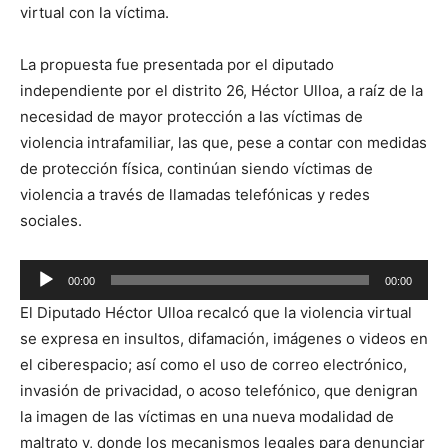
virtual con la víctima.
La propuesta fue presentada por el diputado
independiente por el distrito 26, Héctor Ulloa, a raíz de la
necesidad de mayor protección a las víctimas de
violencia intrafamiliar, las que, pese a contar con medidas
de protección física, continúan siendo víctimas de
violencia a través de llamadas telefónicas y redes
sociales.
Reproductor
00:00
00:00
de
El Diputado Héctor Ulloa recalcó que la violencia virtual
audio
se expresa en insultos, difamación, imágenes o videos en
el ciberespacio; así como el uso de correo electrónico,
invasión de privacidad, o acoso telefónico, que denigran
la imagen de las víctimas en una nueva modalidad de
maltrato y, donde los mecanismos legales para denunciar