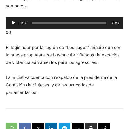
son pocos.
Reproductor
00:00
00:00
de
00
audio
El legislador por la región de “Los Lagos” añadió que con
la nueva propuesta, se busca cubrir flancos de espacios
de violencia aún abiertos para los agresores.
La iniciativa cuenta con respaldo de la presidenta de la
Comisión de Mujeres, y de las bancadas de
parlamentarios.