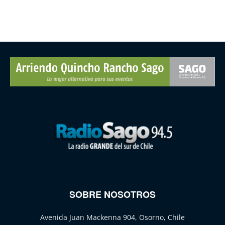
SOBRE NOSOTROS
Avenida Juan Mackenna 904, Osorno, Chile