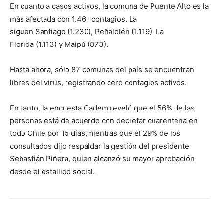
En cuanto a casos activos, la comuna de Puente Alto es la
más afectada con 1.461 contagios. La
siguen Santiago (1.230), Peñalolén (1.119), La
Florida (1.113) y Maipú (873).
Hasta ahora, sólo 87 comunas del país se encuentran
libres del virus, registrando cero contagios activos.
En tanto, la encuesta Cadem reveló que el 56% de las
personas está de acuerdo con decretar cuarentena en
todo Chile por 15 días,mientras que el 29% de los
consultados dijo respaldar la gestión del presidente
Sebastián Piñera, quien alcanzó su mayor aprobación
desde el estallido social.