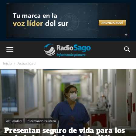
Inicio
Actualidad
Actualidad
Informando Primero
Presentan seguro de vida para los