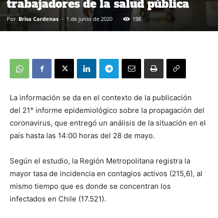
trabajadores de la salud pública
Por
Brisa Cardenas
-
1 de junio de 2020
198
La información se da en el contexto de la publicación
del 21° informe epidemiológico sobre la propagación del
coronavirus, que entregó un análisis de la situación en el
país hasta las 14:00 horas del 28 de mayo.
Según el estudio, la Región Metropolitana registra la
mayor tasa de incidencia en contagios activos (215,6), al
mismo tiempo que es donde se concentran los
infectados en Chile (17.521).