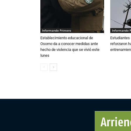
Informando Primero
Informando 
Establecimiento educacional de
Estudiantes 
Osorno da a conocer medidas ante
reforzaron h
hecho de violencia que se vivió este
entrenamien
lunes