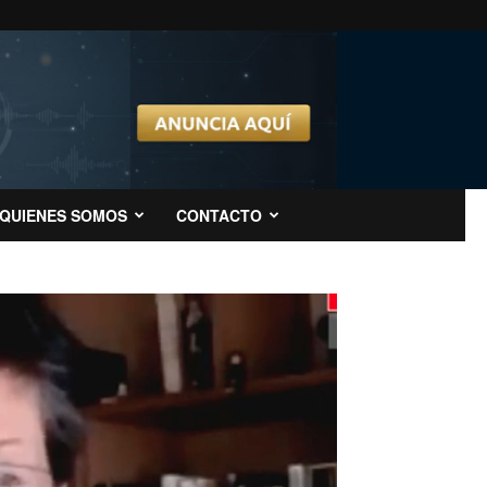
QUIENES SOMOS
CONTACTO