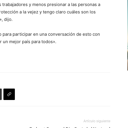
s trabajadores y menos presionar a las personas a
otección a la vejez y tengo claro cuáles son los
, dijo.
para participar en una conversación de esto con
r un mejor país para todos».
Artículo siguiente