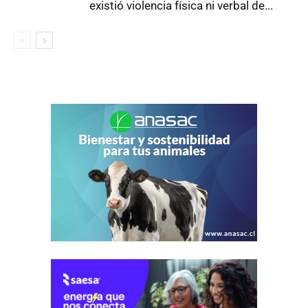
existió violencia física ni verbal de...