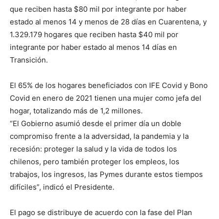
que reciben hasta $80 mil por integrante por haber
estado al menos 14 y menos de 28 días en Cuarentena, y
1.329.179 hogares que reciben hasta $40 mil por
integrante por haber estado al menos 14 días en
Transición.
El 65% de los hogares beneficiados con IFE Covid y Bono
Covid en enero de 2021 tienen una mujer como jefa del
hogar, totalizando más de 1,2 millones.
“El Gobierno asumió desde el primer día un doble
compromiso frente a la adversidad, la pandemia y la
recesión: proteger la salud y la vida de todos los
chilenos, pero también proteger los empleos, los
trabajos, los ingresos, las Pymes durante estos tiempos
difíciles”, indicó el Presidente.
El pago se distribuye de acuerdo con la fase del Plan