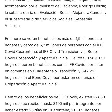
acompañado por el ministro de Hacienda, Rodrigo Cerda;
la subsecretaria de Evaluación Social, Alejandra Candia; y
el subsecretario de Servicios Sociales, Sebastián
Villarreal.
En enero se verán beneficiados más de 1,9 millones de
hogares y cerca de 5,2 millones de personas con el IFE
Covid Cuarentena, el IFE Covid Transición y el Bono
Covid Preparación y Apertura Inicial. Del total, 1.569.030
hogares fueron beneficiados con el IFE Covid, por estar
en comunas en Cuarentena o Transición, y 342.291
hogares con el Bono Covid por estar en comunas en
Preparación o Apertura Inicial.
Dentro de los beneficiarios del IFE Covid, existen 27.880
hogares que reciben hasta $100 mil por integrante por
haber estado 28 días en Cuarentena, 211.971 hogares