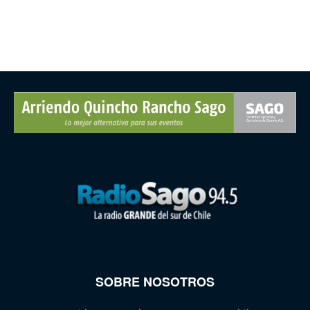
SOBRE NOSOTROS