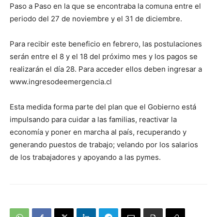
Paso a Paso en la que se encontraba la comuna entre el
periodo del 27 de noviembre y el 31 de diciembre.
Para recibir este beneficio en febrero, las postulaciones
serán entre el 8 y el 18 del próximo mes y los pagos se
realizarán el día 28. Para acceder ellos deben ingresar a
www.ingresodeemergencia.cl
Esta medida forma parte del plan que el Gobierno está
impulsando para cuidar a las familias, reactivar la
economía y poner en marcha al país, recuperando y
generando puestos de trabajo; velando por los salarios
de los trabajadores y apoyando a las pymes.