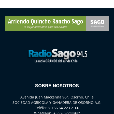
SOBRE NOSOTROS
Avenida Juan Mackenna 904, Osorno, Chile
SOCIEDAD AGRICOLA Y GANADERA DE OSORNO A.G.
Teléfono:
+56 64 223 2160
Whatsapp:
+56 9 57244942