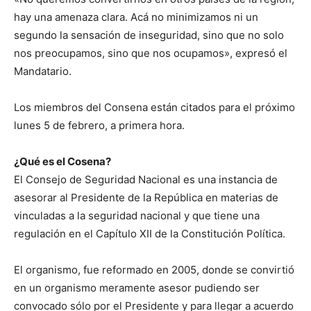
hay una amenaza clara. Acá no minimizamos ni un
segundo la sensación de inseguridad, sino que no solo
nos preocupamos, sino que nos ocupamos», expresó el
Mandatario.
Los miembros del Consena están citados para el próximo
lunes 5 de febrero, a primera hora.
¿Qué es el Cosena?
El Consejo de Seguridad Nacional es una instancia de
asesorar al Presidente de la República en materias de
vinculadas a la seguridad nacional y que tiene una
regulación en el Capítulo XII de la Constitución Política.
El organismo, fue reformado en 2005, donde se convirtió
en un organismo meramente asesor pudiendo ser
convocado sólo por el Presidente y para llegar a acuerdo