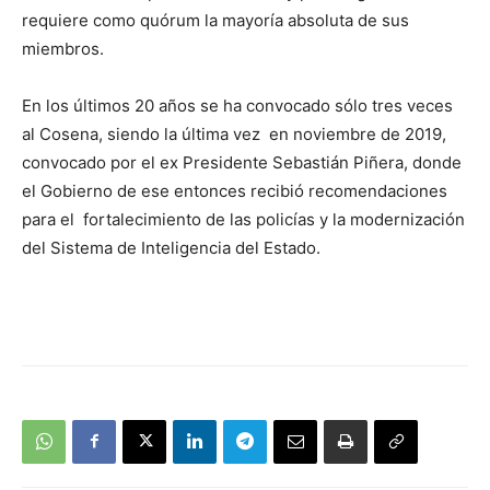
requiere como quórum la mayoría absoluta de sus
miembros.
En los últimos 20 años se ha convocado sólo tres veces
al Cosena, siendo la última vez en noviembre de 2019,
convocado por el ex Presidente Sebastián Piñera, donde
el Gobierno de ese entonces recibió recomendaciones
para el fortalecimiento de las policías y la modernización
del Sistema de Inteligencia del Estado.