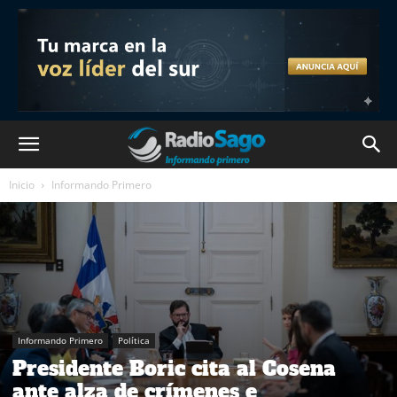
Inicio
Informando Primero
Informando Primero
Política
Presidente Boric cita al Cosena
ante alza de crímenes e