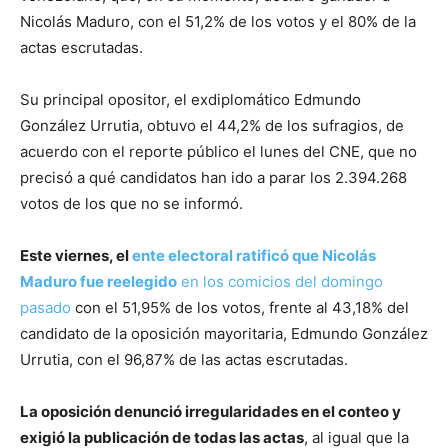
Nicolás Maduro, con el 51,2% de los votos y el 80% de la
actas escrutadas.
Su principal opositor, el exdiplomático Edmundo
González Urrutia, obtuvo el 44,2% de los sufragios, de
acuerdo con el reporte público el lunes del CNE, que no
precisó a qué candidatos han ido a parar los 2.394.268
votos de los que no se informó.
Este viernes, el
ente electoral ratificó que Nicolás
Maduro fue reelegido
en los comicios del domingo
pasado
con el 51,95% de los votos, frente al 43,18% del
candidato de la oposición mayoritaria, Edmundo González
Urrutia, con el 96,87% de las actas escrutadas.
La oposición denunció irregularidades en el conteo y
exigió la publicación de todas las actas
, al igual que la