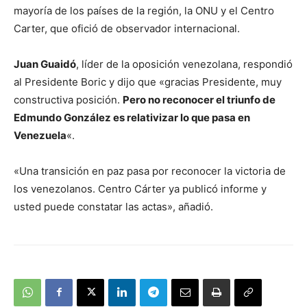
mayoría de los países de la región, la ONU y el Centro
Carter, que ofició de observador internacional.
Juan Guaidó
, líder de la oposición venezolana, respondió
al Presidente Boric y dijo que «gracias Presidente, muy
constructiva posición.
Pero no reconocer el triunfo de
Edmundo González es relativizar lo que pasa en
Venezuela
«.
«Una transición en paz pasa por reconocer la victoria de
los venezolanos. Centro Cárter ya publicó informe y
usted puede constatar las actas», añadió.