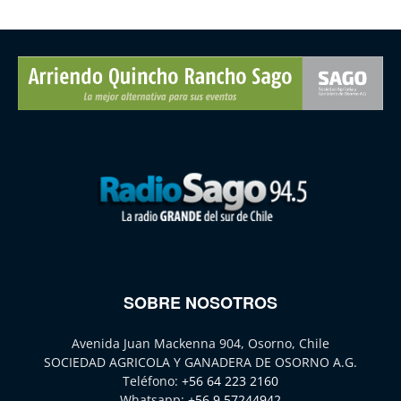
SOBRE NOSOTROS
Avenida Juan Mackenna 904, Osorno, Chile
SOCIEDAD AGRICOLA Y GANADERA DE OSORNO A.G.
Teléfono:
+56 64 223 2160
Whatsapp:
+56 9 57244942