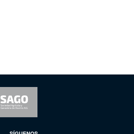
SÍGUENOS