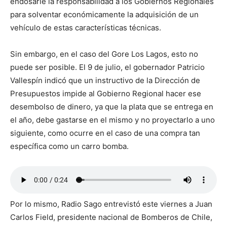
endosarle la responsabilidad a los Gobiernos Regionales
para solventar económicamente la adquisición de un
vehículo de estas características técnicas.
Sin embargo, en el caso del Gore Los Lagos, esto no
puede ser posible. El 9 de julio, el gobernador Patricio
Vallespín indicó que un instructivo de la Dirección de
Presupuestos impide al Gobierno Regional hacer ese
desembolso de dinero, ya que la plata que se entrega en
el año, debe gastarse en el mismo y no proyectarlo a uno
siguiente, como ocurre en el caso de una compra tan
específica como un carro bomba.
Por lo mismo, Radio Sago entrevistó este viernes a Juan
Carlos Field, presidente nacional de Bomberos de Chile,