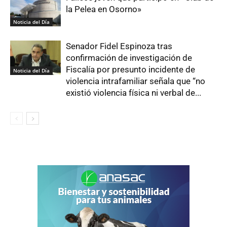
la Pelea en Osorno»
Noticia del Día
Senador Fidel Espinoza tras
confirmación de investigación de
Fiscalía por presunto incidente de
Noticia del Día
violencia intrafamiliar señala que “no
existió violencia física ni verbal de...