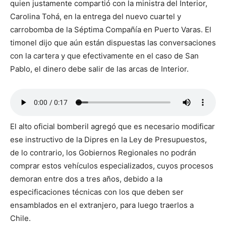
quien justamente compartió con la ministra del Interior,
Carolina Tohá, en la entrega del nuevo cuartel y
carrobomba de la Séptima Compañía en Puerto Varas. El
timonel dijo que aún están dispuestas las conversaciones
con la cartera y que efectivamente en el caso de San
Pablo, el dinero debe salir de las arcas de Interior.
El alto oficial bomberil agregó que es necesario modificar
ese instructivo de la Dipres en la Ley de Presupuestos,
de lo contrario, los Gobiernos Regionales no podrán
comprar estos vehículos especializados, cuyos procesos
demoran entre dos a tres años, debido a la
especificaciones técnicas con los que deben ser
ensamblados en el extranjero, para luego traerlos a
Chile.