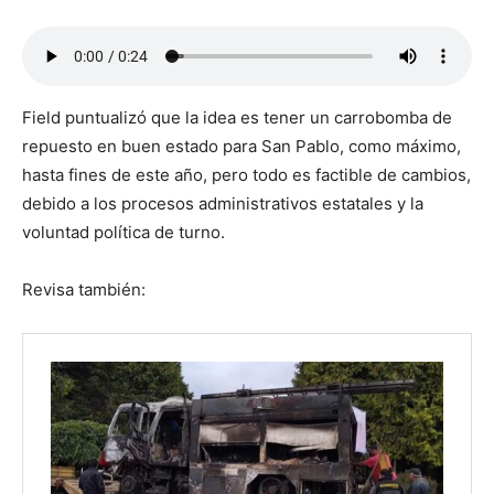
Field puntualizó que la idea es tener un carrobomba de
repuesto en buen estado para San Pablo, como máximo,
hasta fines de este año, pero todo es factible de cambios,
debido a los procesos administrativos estatales y la
voluntad política de turno.
Revisa también: