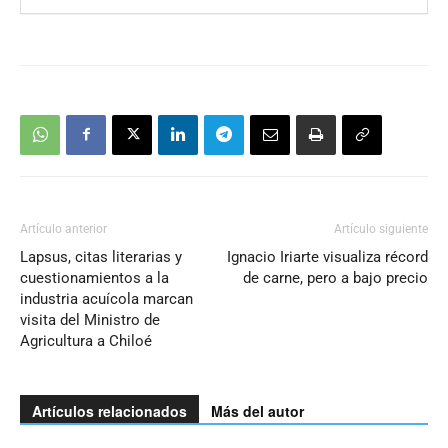
Artículo anterior
Artículo siguiente
Lapsus, citas literarias y
Ignacio Iriarte visualiza récord
cuestionamientos a la
de carne, pero a bajo precio
industria acuícola marcan
visita del Ministro de
Agricultura a Chiloé
Artículos relacionados
Más del autor