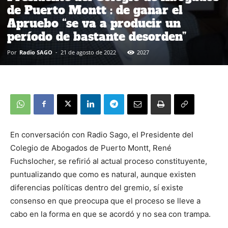
de Puerto Montt : de ganar el
Apruebo “se va a producir un
período de bastante desorden”
Por
Radio SAGO
-
21 de agosto de 2022
2027
En conversación con Radio Sago, el Presidente del
Colegio de Abogados de Puerto Montt, René
Fuchslocher, se refirió al actual proceso constituyente,
puntualizando que como es natural, aunque existen
diferencias políticas dentro del gremio, sí existe
consenso en que preocupa que el proceso se lleve a
cabo en la forma en que se acordó y no sea con trampa.