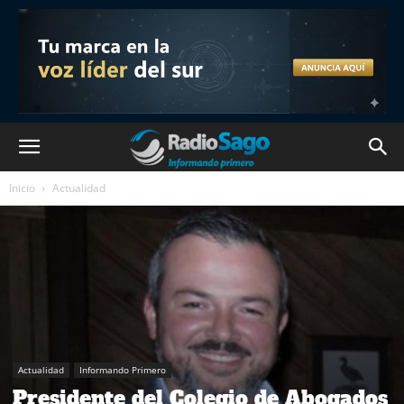
Inicio
Actualidad
Actualidad
Informando Primero
Presidente del Colegio de Abogados