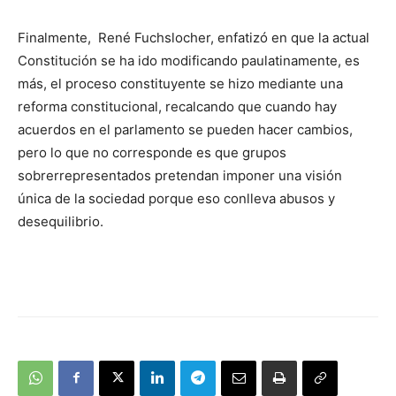
audio
Finalmente, René Fuchslocher, enfatizó en que la actual
Constitución se ha ido modificando paulatinamente, es
más, el proceso constituyente se hizo mediante una
reforma constitucional, recalcando que cuando hay
acuerdos en el parlamento se pueden hacer cambios,
pero lo que no corresponde es que grupos
sobrerrepresentados pretendan imponer una visión
única de la sociedad porque eso conlleva abusos y
desequilibrio.