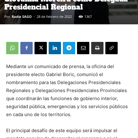
Presidencial Regional
Por
Radio SAGO
-
28 de febrero de 2022
1367
Mediante un comunicado de prensa, la oficina del
presidente electo Gabriel Boric, comunicó el
nombramiento para las Delegaciones Presidenciales
Regionales y Delegaciones Presidenciales Provinciales
que coordinarán las funciones de gobierno interior,
seguridad pública, emergencias y los servicios públicos
en cada uno de los territorios.
El principal desafío de este equipo será impulsar el