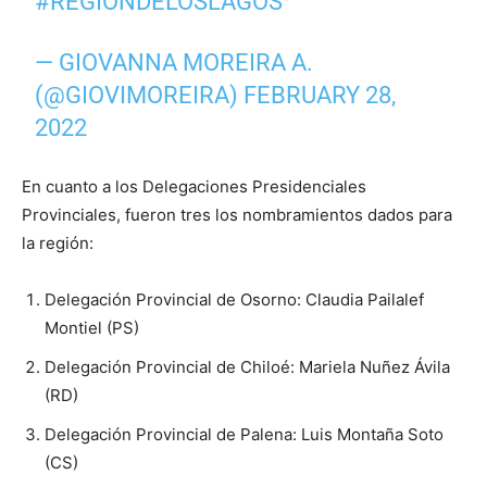
#REGIÓNDELOSLAGOS
— GIOVANNA MOREIRA A.
(@GIOVIMOREIRA)
FEBRUARY 28,
2022
En cuanto a los Delegaciones Presidenciales
Provinciales, fueron tres los nombramientos dados para
la región:
Delegación Provincial de Osorno: Claudia Pailalef
Montiel (PS)
Delegación Provincial de Chiloé: Mariela Nuñez Ávila
(RD)
Delegación Provincial de Palena: Luis Montaña Soto
(CS)