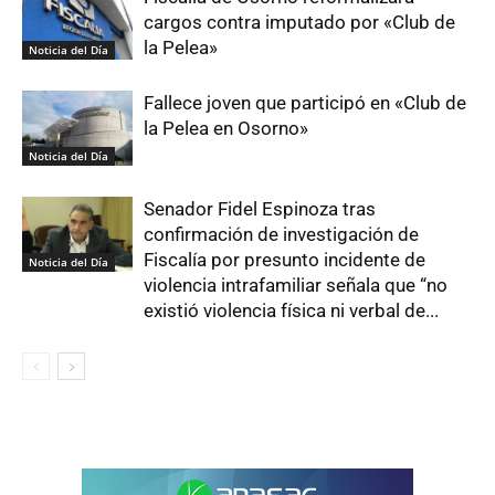
cargos contra imputado por «Club de
la Pelea»
Noticia del Día
Fallece joven que participó en «Club de
la Pelea en Osorno»
Noticia del Día
Senador Fidel Espinoza tras
confirmación de investigación de
Fiscalía por presunto incidente de
Noticia del Día
violencia intrafamiliar señala que “no
existió violencia física ni verbal de...