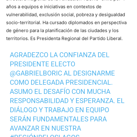
años a equipos e iniciativas en contextos de
vulnerabilidad, exclusión social, pobreza y desigualdad
socio-territorial. Ha cursado diplomados en perspectiva
de género para la planificación de las ciudades y los
territorios. Es Presidenta Regional del Partido Liberal.
AGRADEZCO LA CONFIANZA DEL
PRESIDENTE ELECTO
@GABRIELBORIC
AL DESIGNARME
COMO DELEGADA PRESIDENCIAL.
ASUMO EL DESAFÍO CON MUCHA
RESPONSABILIDAD Y ESPERANZA. EL
DIÁLOGO Y TRABAJO EN EQUIPO
SERÁN FUNDAMENTALES PARA
AVANZAR EN NUESTRA