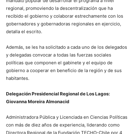
mandato popular de desarrollar el programa a nivel
regional, promoviendo la descentralización que ha
recibido el gobierno y colaborar estrechamente con los
gobernadores y gobernadoras regionales en ejercicio,
detalla el escrito.
Además, se les ha solicitado a cada uno de los delegados
y delegadas convocar a todas las fuerzas sociales
políticas que componen el gabinete y el equipo de
gobierno a cooperar en beneficio de la región y de sus
habitantes.
Delegación Presidencial Regional de Los Lagos:
Giovanna Moreira Almonacid
Administradora Pública y Licenciada en Ciencias Políticas
con más de diez años de experiencia, liderando como
Directora Regional de la Fundación TECHO-Chile por 4