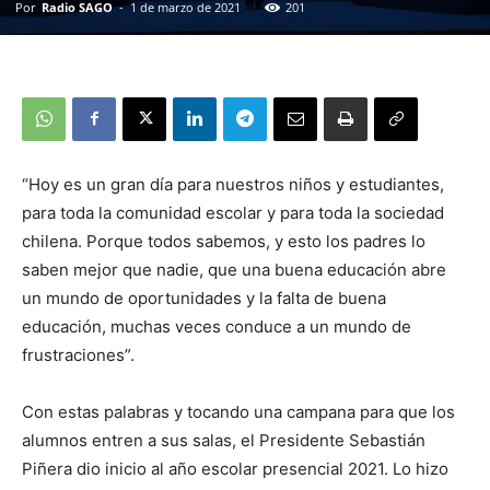
Por
Radio SAGO
-
1 de marzo de 2021
201
“Hoy es un gran día para nuestros niños y estudiantes,
para toda la comunidad escolar y para toda la sociedad
chilena. Porque todos sabemos, y esto los padres lo
saben mejor que nadie, que una buena educación abre
un mundo de oportunidades y la falta de buena
educación, muchas veces conduce a un mundo de
frustraciones”.
Con estas palabras y tocando una campana para que los
alumnos entren a sus salas, el Presidente Sebastián
Piñera dio inicio al año escolar presencial 2021. Lo hizo