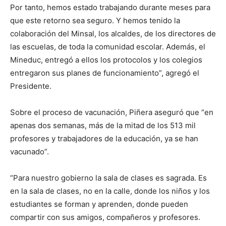
Por tanto, hemos estado trabajando durante meses para
que este retorno sea seguro. Y hemos tenido la
colaboración del Minsal, los alcaldes, de los directores de
las escuelas, de toda la comunidad escolar. Además, el
Mineduc, entregó a ellos los protocolos y los colegios
entregaron sus planes de funcionamiento”, agregó el
Presidente.
Sobre el proceso de vacunación, Piñera aseguró que “en
apenas dos semanas, más de la mitad de los 513 mil
profesores y trabajadores de la educación, ya se han
vacunado”.
“Para nuestro gobierno la sala de clases es sagrada. Es
en la sala de clases, no en la calle, donde los niños y los
estudiantes se forman y aprenden, donde pueden
compartir con sus amigos, compañeros y profesores.