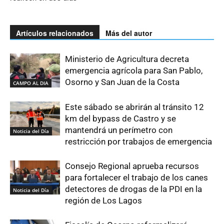
Artículos relacionados
Más del autor
Ministerio de Agricultura decreta
emergencia agrícola para San Pablo,
Osorno y San Juan de la Costa
CAMPO AL DIA
Este sábado se abrirán al tránsito 12
km del bypass de Castro y se
mantendrá un perímetro con
Noticia del Día
restricción por trabajos de emergencia
Consejo Regional aprueba recursos
para fortalecer el trabajo de los canes
detectores de drogas de la PDI en la
Noticia del Día
región de Los Lagos