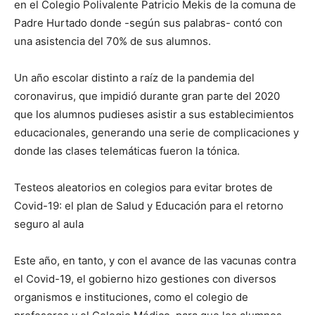
en el Colegio Polivalente Patricio Mekis de la comuna de
Padre Hurtado donde -según sus palabras- contó con
una asistencia del 70% de sus alumnos.
Un año escolar distinto a raíz de la pandemia del
coronavirus, que impidió durante gran parte del 2020
que los alumnos pudieses asistir a sus establecimientos
educacionales, generando una serie de complicaciones y
donde las clases telemáticas fueron la tónica.
Testeos aleatorios en colegios para evitar brotes de
Covid-19: el plan de Salud y Educación para el retorno
seguro al aula
Este año, en tanto, y con el avance de las vacunas contra
el Covid-19, el gobierno hizo gestiones con diversos
organismos e instituciones, como el colegio de