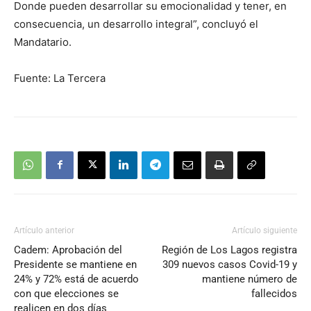
Donde pueden desarrollar su emocionalidad y tener, en
consecuencia, un desarrollo integral”, concluyó el
Mandatario.
Fuente: La Tercera
Artículo anterior
Artículo siguiente
Cadem: Aprobación del
Región de Los Lagos registra
Presidente se mantiene en
309 nuevos casos Covid-19 y
24% y 72% está de acuerdo
mantiene número de
con que elecciones se
fallecidos
realicen en dos días