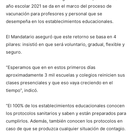
año escolar 2021 se da en el marco del proceso de
vacunación para profesores y personal que se
desempeña en los establecimientos educacionales.
El Mandatario aseguró que este retorno se basa en 4
pilares: insistió en que será voluntario, gradual, flexible y
seguro.
“Esperamos que en en estos primeros días
aproximadamente 3 mil escuelas y colegios reinicien sus
clases presenciales y que eso vaya creciendo en el
tiempo”, indicó.
“El 100% de los establecimientos educacionales conocen
los protocolos sanitarios y saben y están preparados para
cumplirlos. Además, también conocen los protocolos en
caso de que se produzca cualquier situación de contagio.