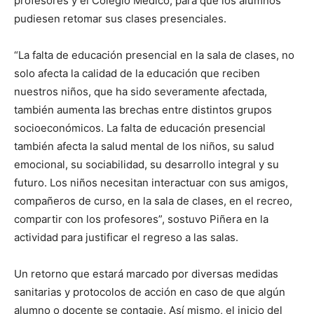
profesores y el Colegio Médico, para que los alumnos
pudiesen retomar sus clases presenciales.
“La falta de educación presencial en la sala de clases, no
solo afecta la calidad de la educación que reciben
nuestros niños, que ha sido severamente afectada,
también aumenta las brechas entre distintos grupos
socioeconómicos. La falta de educación presencial
también afecta la salud mental de los niños, su salud
emocional, su sociabilidad, su desarrollo integral y su
futuro. Los niños necesitan interactuar con sus amigos,
compañeros de curso, en la sala de clases, en el recreo,
compartir con los profesores”, sostuvo Piñera en la
actividad para justificar el regreso a las salas.
Un retorno que estará marcado por diversas medidas
sanitarias y protocolos de acción en caso de que algún
alumno o docente se contagie. Así mismo, el inicio del