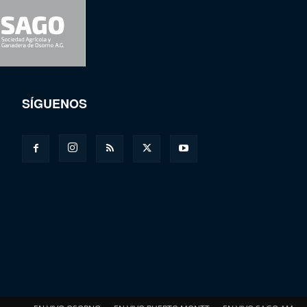
SÍGUENOS