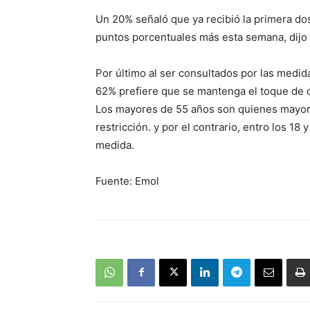
Un 20% señaló que ya recibió la primera dos
puntos porcentuales más esta semana, dijo 
Por último al ser consultados por las medid
62% prefiere que se mantenga el toque de 
Los mayores de 55 años son quienes mayori
restricción. y por el contrario, entro los 18
medida.
Fuente: Emol