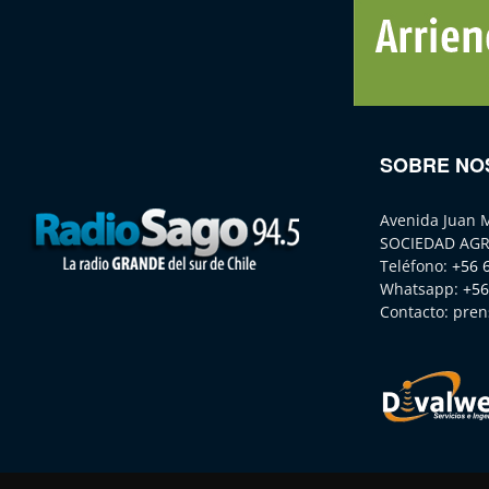
SOBRE NO
Avenida Juan 
SOCIEDAD AGR
Teléfono:
+56 
Whatsapp:
+56
Contacto:
pren