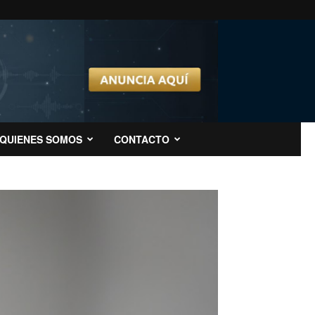
QUIENES SOMOS
CONTACTO