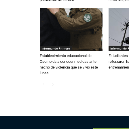
Informando Primero
Informando 
Establecimiento educacional de
Estudiantes 
Osorno da a conocer medidas ante
reforzaron h
hecho de violencia que se vivió este
entrenamien
lunes