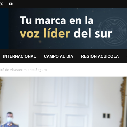
INTERNACIONAL
CAMPO AL DÍA
REGIÓN ACUÍCOLA
ité de Abastecimiento Seguro