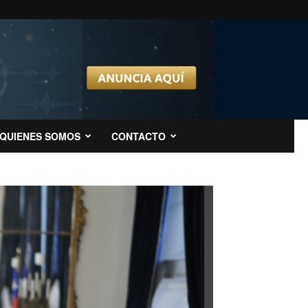
QUIENES SOMOS
CONTACTO