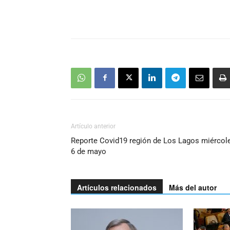
Artículo anterior
Reporte Covid19 región de Los Lagos miércol
6 de mayo
Artículos relacionados
Más del autor