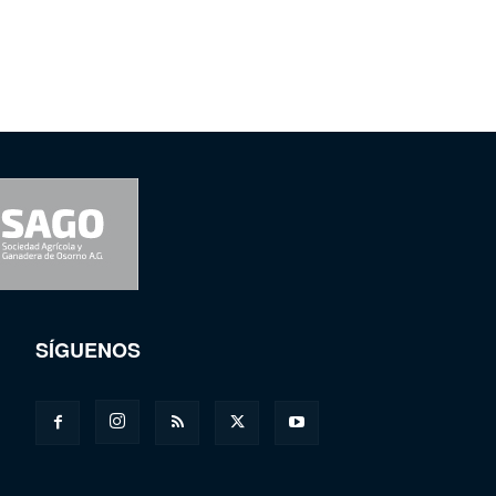
SÍGUENOS