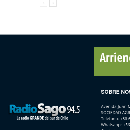
SOBRE NO
Avenida Juan 
SOCIEDAD AGR
Teléfono:
+56 
Whatsapp:
+56