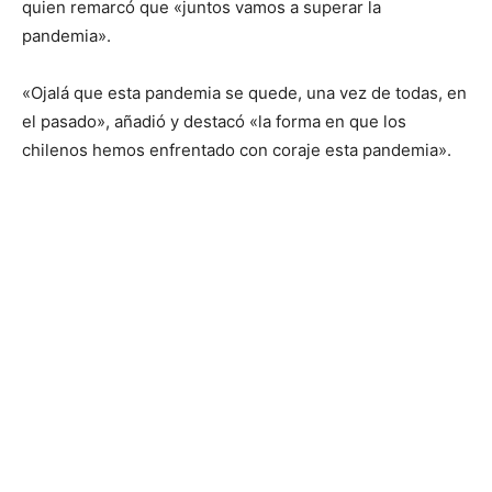
quien remarcó que «juntos vamos a superar la
pandemia».
«Ojalá que esta pandemia se quede, una vez de todas, en
el pasado», añadió y destacó «la forma en que los
chilenos hemos enfrentado con coraje esta pandemia».