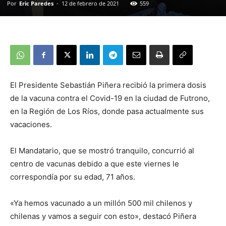
Por
Eric Paredes
-
12 de febrero de 2021
559
El Presidente Sebastián Piñera recibió la primera dosis
de la vacuna contra el Covid-19 en la ciudad de Futrono,
en la Región de Los Ríos, donde pasa actualmente sus
vacaciones.
El Mandatario, que se mostró tranquilo, concurrió al
centro de vacunas debido a que este viernes le
correspondía por su edad, 71 años.
«Ya hemos vacunado a un millón 500 mil chilenos y
chilenas y vamos a seguir con esto», destacó Piñera