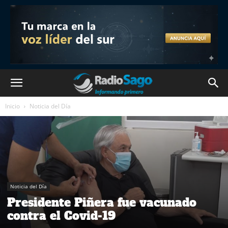
Inicio
Noticia del Día
Noticia del Día
Presidente Piñera fue vacunado
contra el Covid-19