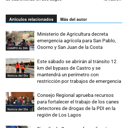
Artículos relacionados
Más del autor
Ministerio de Agricultura decreta
emergencia agrícola para San Pablo,
Osorno y San Juan de la Costa
CAMPO AL DIA
Este sábado se abrirán al tránsito 12
km del bypass de Castro y se
mantendrá un perímetro con
Noticia del Día
restricción por trabajos de emergencia
Consejo Regional aprueba recursos
para fortalecer el trabajo de los canes
detectores de drogas de la PDI en la
Noticia del Día
región de Los Lagos